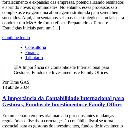
fortalecimento e expansão das empresas, potencializando resultados
e abrindo novas oportunidades. No entanto, esses processos são
complexos e exigem uma abordagem estruturada para serem bem-
sucedidos. Aqui, apresentamos seis passos estratégicos cruciais para
conduzir um M&A de forma eficaz. Preparando o Terreno:
Estratégias Iniciais para um […]
Continue lendo
Consultoria
Finança
Tributário
Por
Time GAS
18 abr de 2024
A Importância da Contabilidade Internacional para
Gestoras, Fundos de Investimentos e Family Offices
Em um cenário empresarial marcado por constantes mudanças
regulatórias e fiscais, a correta gestão contábil e fiscal se torna
essencial para as gestoras de investimentos, fundos de investimento