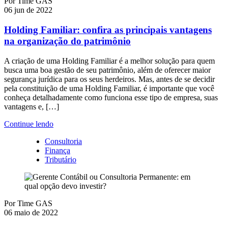
Por
Time GAS
06 jun de 2022
Holding Familiar: confira as principais vantagens
na organização do patrimônio
A criação de uma Holding Familiar é a melhor solução para quem
busca uma boa gestão de seu patrimônio, além de oferecer maior
segurança jurídica para os seus herdeiros. Mas, antes de se decidir
pela constituição de uma Holding Familiar, é importante que você
conheça detalhadamente como funciona esse tipo de empresa, suas
vantagens e, […]
Continue lendo
Consultoria
Finança
Tributário
Por
Time GAS
06 maio de 2022