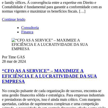
e family offices. A convergência entre a expertise em Direito e
Contabilidade é fundamental para garantir a conformidade com as
normas vigentes e maximizar os benefícios fiscais. […]
Continue lendo
Consultoria
Finança
Por
Time GAS
28 mar de 2024
“CFO AS A SERVICE” – MAXIMIZE A
EFICIÊNCIA E A LUCRATIVIDADE DA SUA
EMPRESA
No coração pulsante de cada organização de sucesso, encontra-se
uma gestão financeira sólida e estratégica. Para empresas industriais
e prestadoras de serviços, isso é ainda mais crítico. Com margens
apertadas, cadeias de suprimentos complexas e uma competição