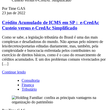
Por
Time GAS
23 jun de 2022
Crédito Acumulado de ICMS em SP : e-CredAc
Custeio versus e-CredAc Simplificado
Como se sabe, a legislação tributária do Brasil é uma das mais
complexas e desafiadoras do mundo. Não apenas pelo número de
leis/decretos/portarias editadas diariamente, mas, também, pela
complexidade e burocracia enfrentada pelos contribuintes no
exercício de direitos básicos, como é o caso do ressarcimento de
créditos acumulados. E um dos problemas comuns vivenciados por
[…]
Continue lendo
Consultoria
Finança
Tributário