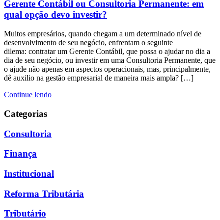
Gerente Contábil ou Consultoria Permanente: em
qual opção devo investir?
Muitos empresários, quando chegam a um determinado nível de
desenvolvimento de seu negócio, enfrentam o seguinte
dilema: contratar um Gerente Contábil, que possa o ajudar no dia a
dia de seu negócio, ou investir em uma Consultoria Permanente, que
o ajude não apenas em aspectos operacionais, mas, principalmente,
dê auxilio na gestão empresarial de maneira mais ampla? […]
Continue lendo
Categorias
Consultoria
Finança
Institucional
Reforma Tributária
Tributário