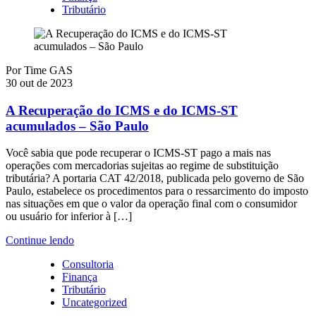
Tributário
Por
Time GAS
30 out de 2023
A Recuperação do ICMS e do ICMS-ST
acumulados – São Paulo
Você sabia que pode recuperar o ICMS-ST pago a mais nas
operações com mercadorias sujeitas ao regime de substituição
tributária? A portaria CAT 42/2018, publicada pelo governo de São
Paulo, estabelece os procedimentos para o ressarcimento do imposto
nas situações em que o valor da operação final com o consumidor
ou usuário for inferior à […]
Continue lendo
Consultoria
Finança
Tributário
Uncategorized