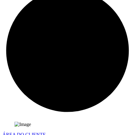
ÁREA DO CLIENTE