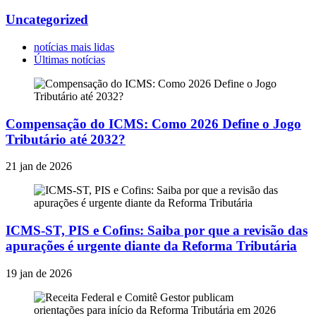
Uncategorized
notícias mais lidas
Últimas notícias
Compensação do ICMS: Como 2026 Define o Jogo
Tributário até 2032?
21 jan de 2026
ICMS-ST, PIS e Cofins: Saiba por que a revisão das
apurações é urgente diante da Reforma Tributária
19 jan de 2026