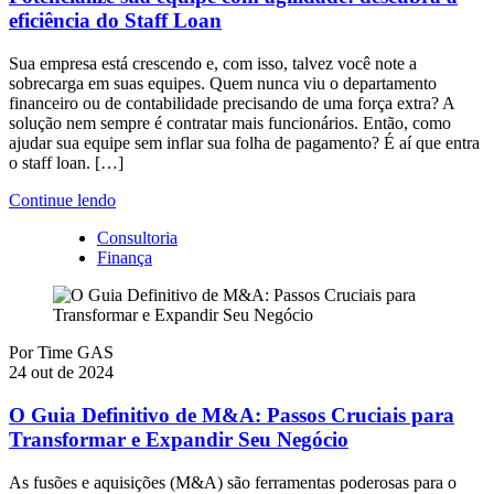
eficiência do Staff Loan
Sua empresa está crescendo e, com isso, talvez você note a
sobrecarga em suas equipes. Quem nunca viu o departamento
financeiro ou de contabilidade precisando de uma força extra? A
solução nem sempre é contratar mais funcionários. Então, como
ajudar sua equipe sem inflar sua folha de pagamento? É aí que entra
o staff loan. […]
Continue lendo
Consultoria
Finança
Por
Time GAS
24 out de 2024
O Guia Definitivo de M&A: Passos Cruciais para
Transformar e Expandir Seu Negócio
As fusões e aquisições (M&A) são ferramentas poderosas para o