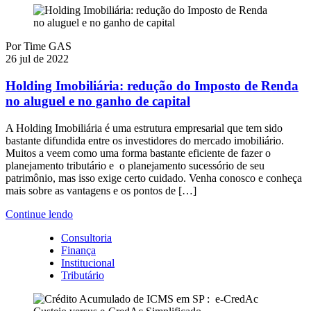
Por
Time GAS
26 jul de 2022
Holding Imobiliária: redução do Imposto de Renda
no aluguel e no ganho de capital
A Holding Imobiliária é uma estrutura empresarial que tem sido
bastante difundida entre os investidores do mercado imobiliário.
Muitos a veem como uma forma bastante eficiente de fazer o
planejamento tributário e o planejamento sucessório de seu
patrimônio, mas isso exige certo cuidado. Venha conosco e conheça
mais sobre as vantagens e os pontos de […]
Continue lendo
Consultoria
Finança
Institucional
Tributário