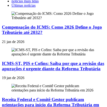
notícias mais lidas
Últimas notícias
Compensação do ICMS: Como 2026 Define o Jogo
Tributário até 2032?
21 jan de 2026
ICMS-ST, PIS e Cofins: Saiba por que a revisão das
apurações é urgente diante da Reforma Tributária
19 jan de 2026
Receita Federal e Comitê Gestor publicam
orientações para início da Reforma Tributária em