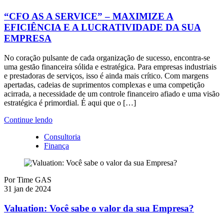
“CFO AS A SERVICE” – MAXIMIZE A
EFICIÊNCIA E A LUCRATIVIDADE DA SUA
EMPRESA
No coração pulsante de cada organização de sucesso, encontra-se
uma gestão financeira sólida e estratégica. Para empresas industriais
e prestadoras de serviços, isso é ainda mais crítico. Com margens
apertadas, cadeias de suprimentos complexas e uma competição
acirrada, a necessidade de um controle financeiro afiado e uma visão
estratégica é primordial. É aqui que o […]
Continue lendo
Consultoria
Finança
Por
Time GAS
31 jan de 2024
Valuation: Você sabe o valor da sua Empresa?