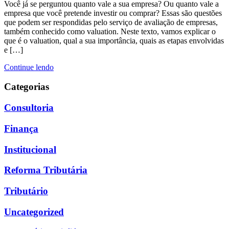
Você já se perguntou quanto vale a sua empresa? Ou quanto vale a
empresa que você pretende investir ou comprar? Essas são questões
que podem ser respondidas pelo serviço de avaliação de empresas,
também conhecido como valuation. Neste texto, vamos explicar o
que é o valuation, qual a sua importância, quais as etapas envolvidas
e […]
Continue lendo
Categorias
Consultoria
Finança
Institucional
Reforma Tributária
Tributário
Uncategorized