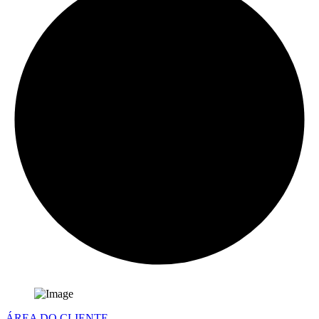
ÁREA DO CLIENTE