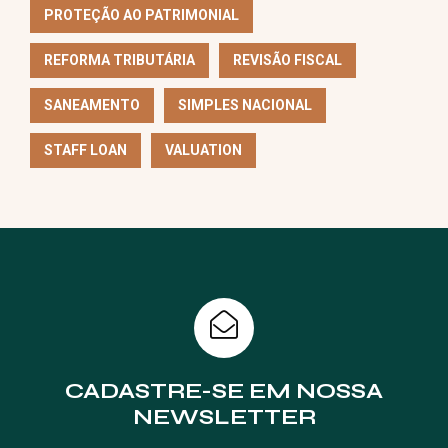
PROTEÇÃO AO PATRIMONIAL
REFORMA TRIBUTÁRIA
REVISÃO FISCAL
SANEAMENTO
SIMPLES NACIONAL
STAFF LOAN
VALUATION
CADASTRE-SE EM NOSSA
NEWSLETTER