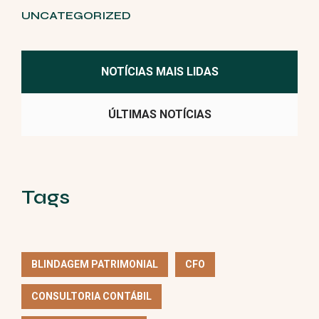
UNCATEGORIZED
NOTÍCIAS MAIS LIDAS
ÚLTIMAS NOTÍCIAS
Tags
BLINDAGEM PATRIMONIAL
CFO
CONSULTORIA CONTÁBIL