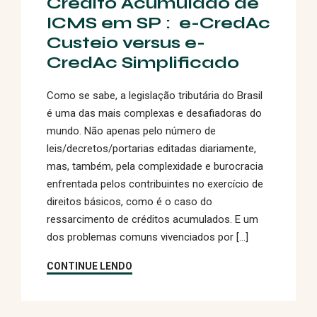
Crédito Acumulado de
ICMS em SP : e-CredAc
Custeio versus e-
CredAc Simplificado
Como se sabe, a legislação tributária do Brasil
é uma das mais complexas e desafiadoras do
mundo. Não apenas pelo número de
leis/decretos/portarias editadas diariamente,
mas, também, pela complexidade e burocracia
enfrentada pelos contribuintes no exercício de
direitos básicos, como é o caso do
ressarcimento de créditos acumulados. E um
dos problemas comuns vivenciados por […]
CONTINUE LENDO