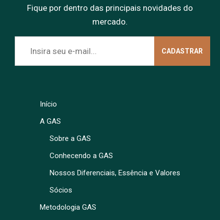
Fique por dentro das principais novidades do
mercado.
Início
A GAS
Sobre a GAS
Conhecendo a GAS
Nossos Diferenciais, Essência e Valores
Sócios
Metodologia GAS