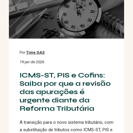
Por
Time GAS
19 jan de 2026
ICMS-ST, PIS e Cofins:
Saiba por que a revisão
das apurações é
urgente diante da
Reforma Tributária
A transição para o novo sistema tributário, com
a substituição de tributos como ICMS-ST, PIS e