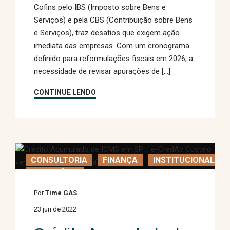
Cofins pelo IBS (Imposto sobre Bens e
Serviços) e pela CBS (Contribuição sobre Bens
e Serviços), traz desafios que exigem ação
imediata das empresas. Com um cronograma
definido para reformulações fiscais em 2026, a
necessidade de revisar apurações de […]
CONTINUE LENDO
CONSULTORIA
FINANÇA
INSTITUCIONAL
TRIBUTÁRIO
Por
Time GAS
23 jun de 2022