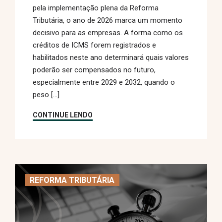
pela implementação plena da Reforma
Tributária, o ano de 2026 marca um momento
decisivo para as empresas. A forma como os
créditos de ICMS forem registrados e
habilitados neste ano determinará quais valores
poderão ser compensados no futuro,
especialmente entre 2029 e 2032, quando o
peso […]
CONTINUE LENDO
REFORMA TRIBUTÁRIA