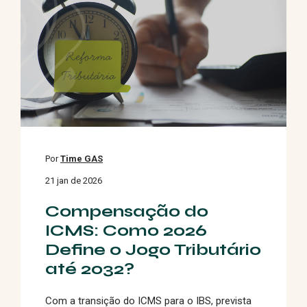
Por
Time GAS
21 jan de 2026
Compensação do
ICMS: Como 2026
Define o Jogo Tributário
até 2032?
Com a transição do ICMS para o IBS, prevista