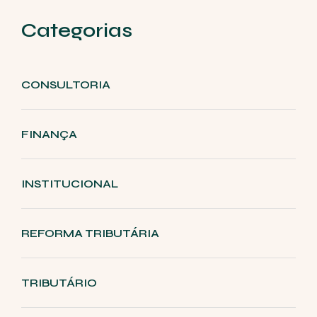
Categorias
CONSULTORIA
FINANÇA
INSTITUCIONAL
REFORMA TRIBUTÁRIA
TRIBUTÁRIO