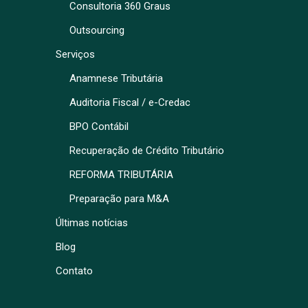
Consultoria 360 Graus
Outsourcing
Serviços
Anamnese Tributária
Auditoria Fiscal / e-Credac
BPO Contábil
Recuperação de Crédito Tributário
REFORMA TRIBUTÁRIA
Preparação para M&A
Últimas notícias
Blog
Contato