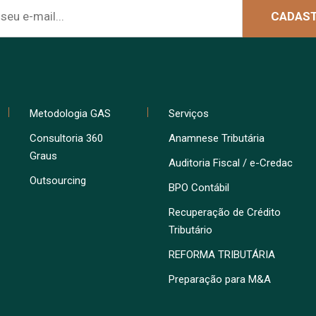
Metodologia GAS
Serviços
Consultoria 360
Anamnese Tributária
Graus
Auditoria Fiscal / e-Credac
Outsourcing
BPO Contábil
Recuperação de Crédito
Tributário
REFORMA TRIBUTÁRIA
Preparação para M&A