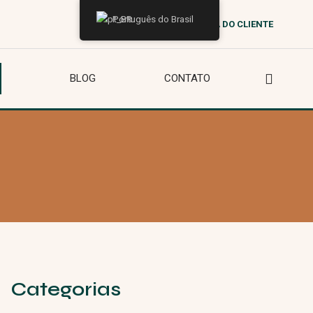
Português do Brasil
ÁREA DO CLIENTE
BLOG
CONTATO
Categorias