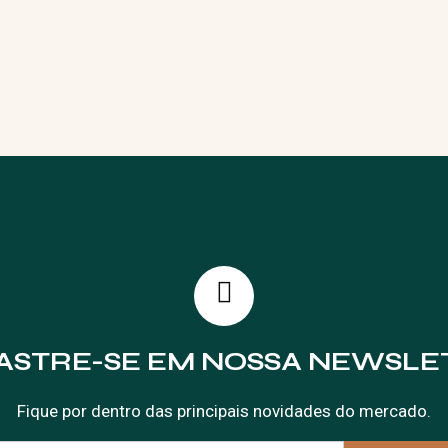
ASTRE-SE EM NOSSA NEWSLE
Fique por dentro das principais novidades do mercado.