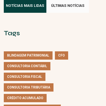
NOTÍCIAS MAIS LIDAS
ÚLTIMAS NOTÍCIAS
Tags
BLINDAGEM PATRIMONIAL
CFO
CONSULTORIA CONTÁBIL
CONSULTORIA FISCAL
CONSULTORIA TRIBUTÁRIA
CRÉDITO ACUMULADO