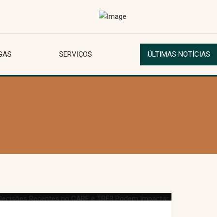
GAS
SERVIÇOS
ÚLTIMAS NOTÍCIAS