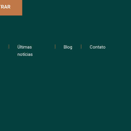
Últimas
Blog
Contato
notícias