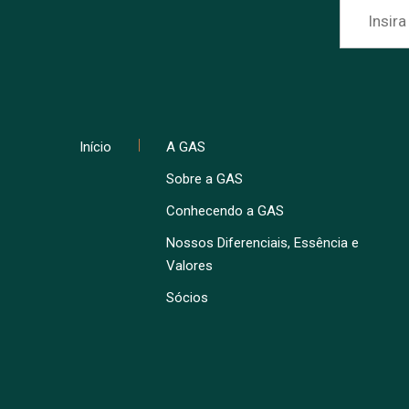
Início
A GAS
Sobre a GAS
Conhecendo a GAS
Nossos Diferenciais, Essência e
Valores
Sócios