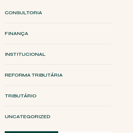
CONSULTORIA
FINANÇA
INSTITUCIONAL
REFORMA TRIBUTÁRIA
TRIBUTÁRIO
UNCATEGORIZED