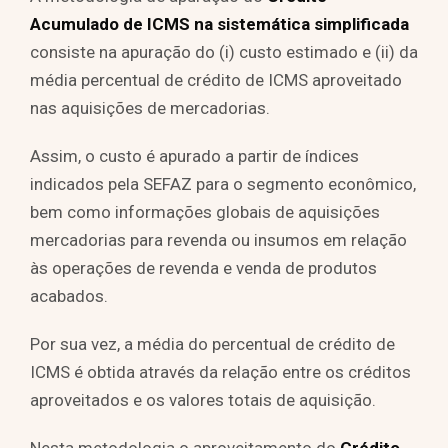
Acumulado de ICMS na sistemática simplificada
consiste na apuração do (i) custo estimado e (ii) da
média percentual de crédito de ICMS aproveitado
nas aquisições de mercadorias.
Assim, o custo é apurado a partir de índices
indicados pela SEFAZ para o segmento econômico,
bem como informações globais de aquisições
mercadorias para revenda ou insumos em relação
às operações de revenda e venda de produtos
acabados.
Por sua vez, a média do percentual de crédito de
ICMS é obtida através da relação entre os créditos
aproveitados e os valores totais de aquisição.