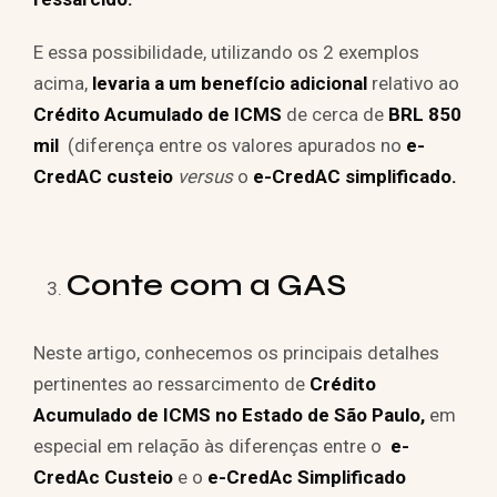
E essa possibilidade, utilizando os 2 exemplos
acima,
levaria a um benefício adicional
relativo ao
Crédito Acumulado de ICMS
de cerca de
BRL 850
mil
(diferença entre os valores apurados no
e-
CredAC custeio
versus
o
e-CredAC simplificado.
Conte com a GAS
Neste artigo, conhecemos os principais detalhes
pertinentes ao ressarcimento de
Crédito
Acumulado de ICMS no Estado de São Paulo,
em
especial em relação às diferenças entre o
e-
CredAc Custeio
e o
e-CredAc Simplificado