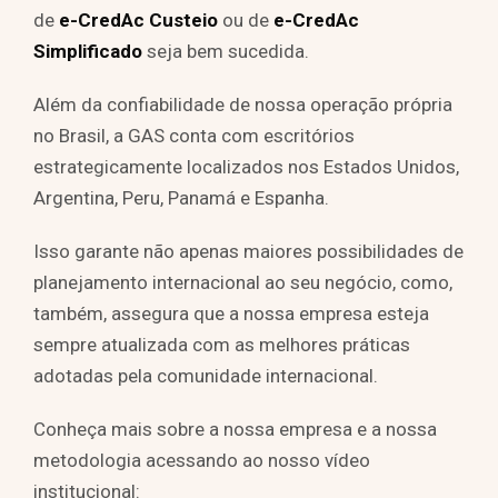
de
e-CredAc Custeio
ou de
e-CredAc
Simplificado
seja bem sucedida.
Além da confiabilidade de nossa operação própria
no Brasil, a GAS conta com escritórios
estrategicamente localizados nos Estados Unidos,
Argentina, Peru, Panamá e Espanha.
Isso garante não apenas maiores possibilidades de
planejamento internacional ao seu negócio, como,
também, assegura que a nossa empresa esteja
sempre atualizada com as melhores práticas
adotadas pela comunidade internacional.
Conheça mais sobre a nossa empresa e a nossa
metodologia acessando ao nosso vídeo
institucional: