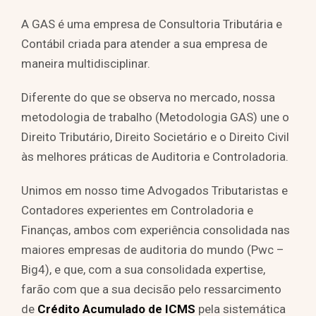
A GAS é uma empresa de Consultoria Tributária e
Contábil criada para atender a sua empresa de
maneira multidisciplinar.
Diferente do que se observa no mercado, nossa
metodologia de trabalho (Metodologia GAS) une o
Direito Tributário, Direito Societário e o Direito Civil
às melhores práticas de Auditoria e Controladoria.
Unimos em nosso time Advogados Tributaristas e
Contadores experientes em Controladoria e
Finanças, ambos com experiência consolidada nas
maiores empresas de auditoria do mundo (Pwc –
Big4), e que, com a sua consolidada expertise,
farão com que a sua decisão pelo ressarcimento
de
Crédito Acumulado de ICMS
pela sistemática