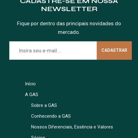
CADASTRE-SE EM NOSSA
NEWSLETTER
Fique por dentro das principais novidades do
mercado.
Início
A GAS
Sobre a GAS
Conhecendo a GAS
Nossos Diferenciais, Essência e Valores
Sócios