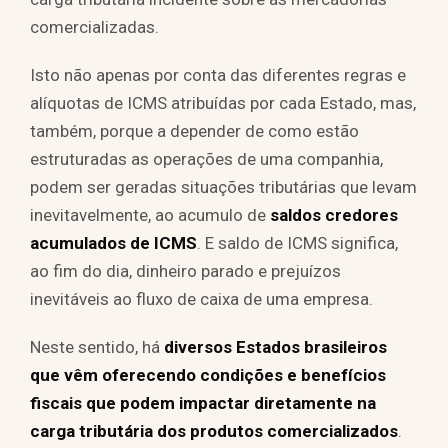
comercializadas.
Isto não apenas por conta das diferentes regras e
alíquotas de ICMS atribuídas por cada Estado, mas,
também, porque a depender de como estão
estruturadas as operações de uma companhia,
podem ser geradas situações tributárias que levam
inevitavelmente, ao acumulo de
saldos credores
acumulados de ICMS
. E saldo de ICMS significa,
ao fim do dia, dinheiro parado e prejuízos
inevitáveis ao fluxo de caixa de uma empresa.
Neste sentido, há
diversos Estados brasileiros
que vêm oferecendo condições e benefícios
fiscais que podem impactar diretamente na
carga tributária dos produtos comercializados
.