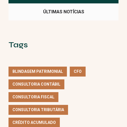
ÚLTIMAS NOTÍCIAS
Tags
BLINDAGEM PATRIMONIAL
CFO
CONSULTORIA CONTÁBIL
CONSULTORIA FISCAL
CONSULTORIA TRIBUTÁRIA
CRÉDITO ACUMULADO