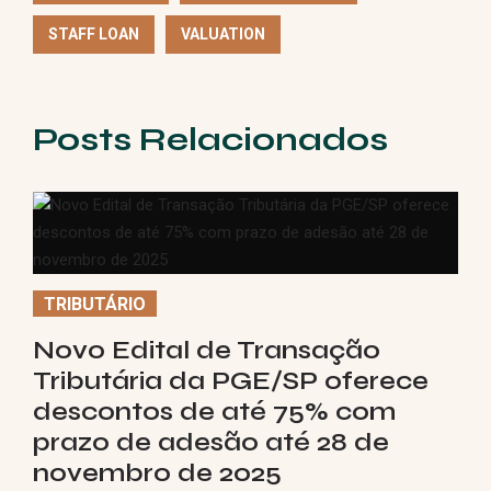
STAFF LOAN
VALUATION
Posts Relacionados
TRIBUTÁRIO
Novo Edital de Transação
Tributária da PGE/SP oferece
descontos de até 75% com
prazo de adesão até 28 de
novembro de 2025