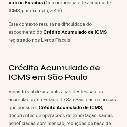
outros Estados (
Com imposição de alíquota de
ICMS, por exemplo, a 4%).
Este contexto resulta na dificuldade do
escoamento do
Crédito Acumulado de ICMS
registrado nos Livros Fiscais.
Crédito Acumulado de
ICMS em São Paulo
Visando viabilizar a utilização destes saldos
acumulados, no Estado de São Paulo as empresas
que possuem
Crédito Acumulado de ICMS
,
decorrentes de operações de exportação, saídas
beneficiadas com isenção, reduções de base de