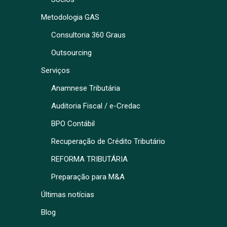
Metodologia GAS
Consultoria 360 Graus
Outsourcing
Serviços
Anamnese Tributária
Auditoria Fiscal / e-Credac
BPO Contábil
Recuperação de Crédito Tributário
REFORMA TRIBUTÁRIA
Preparação para M&A
Últimas notícias
Blog