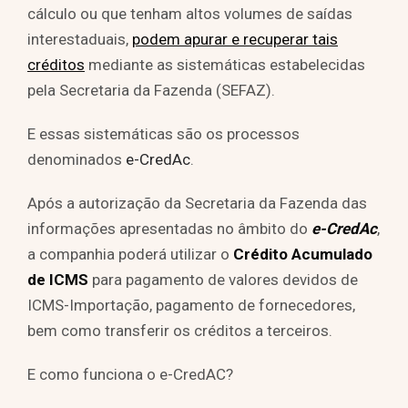
cálculo ou que tenham altos volumes de saídas
interestaduais,
podem apurar e recuperar tais
créditos
mediante as sistemáticas estabelecidas
pela Secretaria da Fazenda (SEFAZ).
E essas sistemáticas são os processos
denominados
e-CredAc
.
Após a autorização da Secretaria da Fazenda das
informações apresentadas no âmbito do
e-CredAc
,
a companhia poderá utilizar o
Crédito Acumulado
de ICMS
para pagamento de valores devidos de
ICMS-Importação, pagamento de fornecedores,
bem como transferir os créditos a terceiros.
E como funciona o e-CredAC?