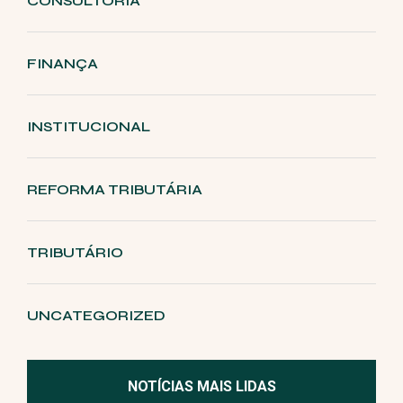
CONSULTORIA
FINANÇA
INSTITUCIONAL
REFORMA TRIBUTÁRIA
TRIBUTÁRIO
UNCATEGORIZED
NOTÍCIAS MAIS LIDAS