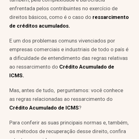
enfrentada pelos contribuintes no exercício de
direitos básicos, como é o caso do
ressarcimento
de créditos acumulados.
E um dos problemas comuns vivenciados por
empresas comerciais e industriais de todo o país é
a dificuldade de entendimento das regras relativas
ao ressarcimento do
Crédito Acumulado de
ICMS.
Mas, antes de tudo, perguntamos: você conhece
as regras relacionadas ao ressarcimento do
Crédito Acumulado de ICMS
?
Para conferir as suas principais normas e, também,
os métodos de recuperação desse direito, confira