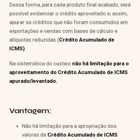
Dessa forma, para cada produto final acabado, será
possível evidenciar o crédito aproveitado e, assim,
apurar os créditos que não foram consumidos em
exportações e vendas com bases de cálculo e
alíquotas reduzidas (
Crédito Acumulado de
ICMS)
.
Na sistemática do custeio
não há limitação para o
aproveitamento do Crédito Acumulado de ICMS
apurado/levantado.
Vantagem:
Não há limitação para a apropriação dos
valores de
Crédito Acumulado de ICMS