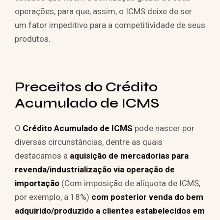
operações, para que, assim, o ICMS deixe de ser
um fator impeditivo para a competitividade de seus
produtos.
Preceitos do Crédito
Acumulado de ICMS
O
Crédito Acumulado de ICMS
pode nascer por
diversas circunstâncias, dentre as quais
destacamos a
aquisição de mercadorias para
revenda/industrialização via operação de
importação
(Com imposição de alíquota de ICMS,
por exemplo, a 18%)
com posterior venda do bem
adquirido/produzido a clientes estabelecidos em