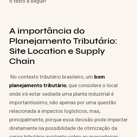
o texto a seguir!
A importância do
Planejamento Tributário:
Site Location e Supply
Chain
No contexto tributário brasileiro, um
bom
planejamento tributário
, que considere o local
onde irá estar sediada uma planta industrial é
importantíssimo, não apenas por uma questão
relacionada a impactos logísticos, mas,
principalmente, porque essa decisão pode impactar
diretamente na possibilidade de otimização da
carga tributária incidente sobre as mercadorias