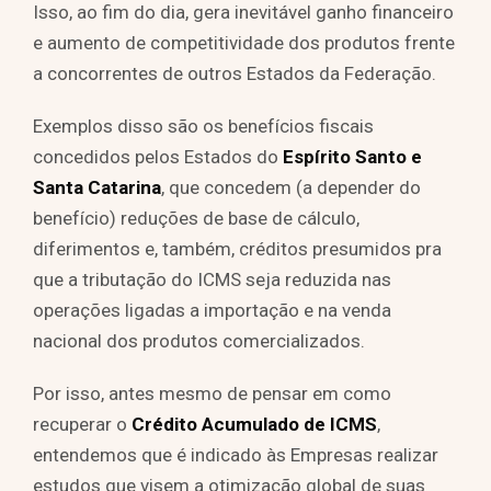
Isso, ao fim do dia, gera inevitável ganho financeiro
e aumento de competitividade dos produtos frente
a concorrentes de outros Estados da Federação.
Exemplos disso são os benefícios fiscais
concedidos pelos Estados do
Espírito Santo e
Santa Catarina
, que concedem (a depender do
benefício) reduções de base de cálculo,
diferimentos e, também, créditos presumidos pra
que a tributação do ICMS seja reduzida nas
operações ligadas a importação e na venda
nacional dos produtos comercializados.
Por isso, antes mesmo de pensar em como
recuperar o
Crédito Acumulado de ICMS
,
entendemos que é indicado às Empresas realizar
estudos que visem a otimização global de suas