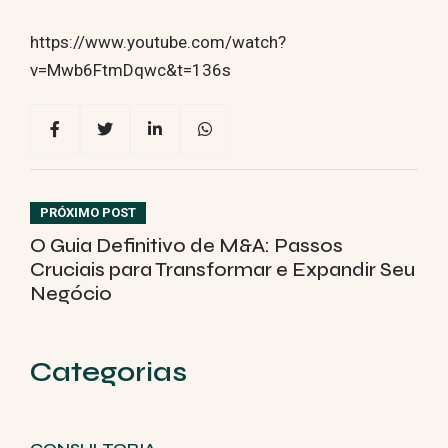
https://www.youtube.com/watch?
v=Mwb6FtmDqwc&t=136s
PRÓXIMO POST
O Guia Definitivo de M&A: Passos
Cruciais para Transformar e Expandir Seu
Negócio
Categorias