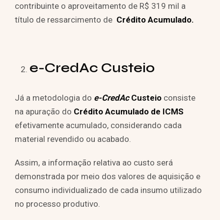
contribuinte o aproveitamento de R$ 319 mil a
título de ressarcimento de
Crédito Acumulado.
e-CredAc Custeio
Já a metodologia do
e-CredAc
Custeio
consiste
na apuração do
Crédito Acumulado de ICMS
efetivamente acumulado, considerando cada
material revendido ou acabado.
Assim, a informação relativa ao custo será
demonstrada por meio dos valores de aquisição e
consumo individualizado de cada insumo utilizado
no processo produtivo.