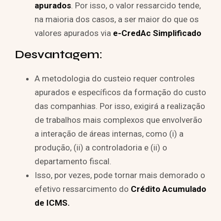
apurados
. Por isso, o valor ressarcido tende,
na maioria dos casos, a ser maior do que os
valores apurados via
e-CredAc Simplificado
Desvantagem:
A metodologia do custeio requer controles
apurados e específicos da formação do custo
das companhias. Por isso, exigirá a realização
de trabalhos mais complexos que envolverão
a interação de áreas internas, como (i) a
produção, (ii) a controladoria e (ii) o
departamento fiscal.
Isso, por vezes, pode tornar mais demorado o
efetivo ressarcimento do
Crédito Acumulado
de ICMS.