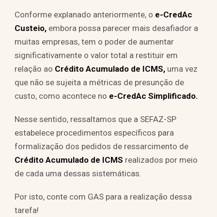
Conforme explanado anteriormente, o
e-CredAc
Custeio,
embora possa parecer mais desafiador a
muitas empresas, tem o poder de aumentar
significativamente o valor total a restituir em
relação ao
Crédito Acumulado de ICMS,
uma vez
que não se sujeita a métricas de presunção de
custo, como acontece no
e-CredAc Simplificado.
Nesse sentido, ressaltamos que a SEFAZ-SP
estabelece procedimentos específicos para
formalização dos pedidos de ressarcimento de
Crédito Acumulado de ICMS
realizados por meio
de cada uma dessas sistemáticas.
Por isto, conte com GAS para a realização dessa
tarefa!