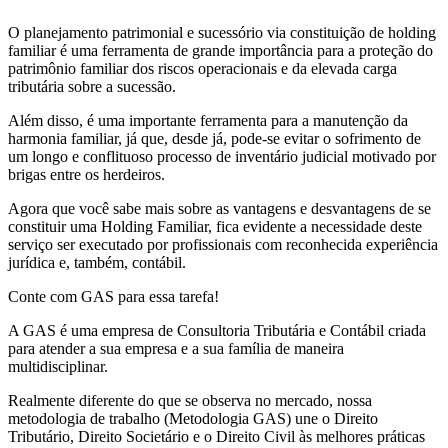
O planejamento patrimonial e sucessório via constituição de holding
familiar é uma ferramenta de grande importância para a proteção do
patrimônio familiar dos riscos operacionais e da elevada carga
tributária sobre a sucessão.
Além disso, é uma importante ferramenta para a manutenção da
harmonia familiar, já que, desde já, pode-se evitar o sofrimento de
um longo e conflituoso processo de inventário judicial motivado por
brigas entre os herdeiros.
Agora que você sabe mais sobre as vantagens e desvantagens de se
constituir uma Holding Familiar, fica evidente a necessidade deste
serviço ser executado por profissionais com reconhecida experiência
jurídica e, também, contábil.
Conte com GAS para essa tarefa!
A GAS é uma empresa de Consultoria Tributária e Contábil criada
para atender a sua empresa e a sua família de maneira
multidisciplinar.
Realmente diferente do que se observa no mercado, nossa
metodologia de trabalho (Metodologia GAS) une o Direito
Tributário, Direito Societário e o Direito Civil às melhores práticas