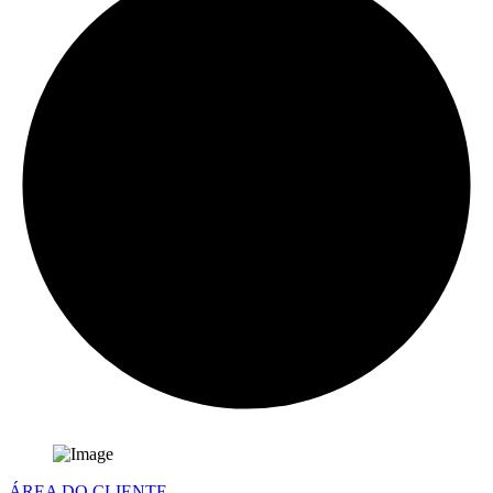
ÁREA DO CLIENTE