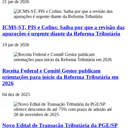
21 jan de 2026
ICMS-ST, PIS e Cofins: Saiba por que a revisão das
apurações é urgente diante da Reforma Tributária
19 jan de 2026
Receita Federal e Comitê Gestor publicam
orientações para início da Reforma Tributária em
2026
04 dez de 2025
Novo Edital de Transação Tributária da PGE/SP