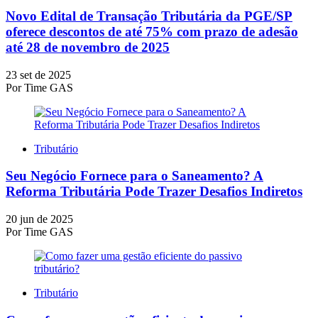
Novo Edital de Transação Tributária da PGE/SP
oferece descontos de até 75% com prazo de adesão
até 28 de novembro de 2025
23 set de 2025
Por
Time GAS
Tributário
Seu Negócio Fornece para o Saneamento? A
Reforma Tributária Pode Trazer Desafios Indiretos
20 jun de 2025
Por
Time GAS
Tributário