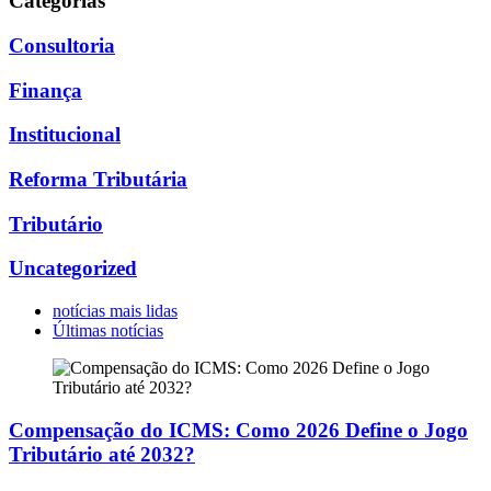
Categorias
Consultoria
Finança
Institucional
Reforma Tributária
Tributário
Uncategorized
notícias mais lidas
Últimas notícias
Compensação do ICMS: Como 2026 Define o Jogo
Tributário até 2032?