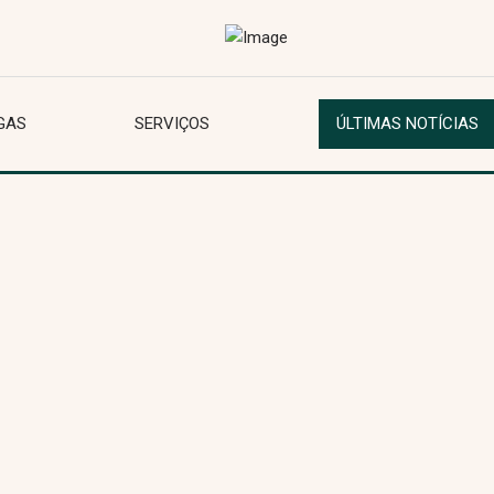
GAS
SERVIÇOS
ÚLTIMAS NOTÍCIAS