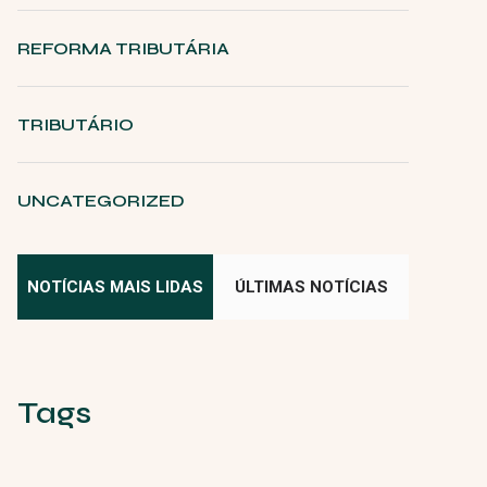
REFORMA TRIBUTÁRIA
TRIBUTÁRIO
UNCATEGORIZED
NOTÍCIAS MAIS LIDAS
ÚLTIMAS NOTÍCIAS
Tags