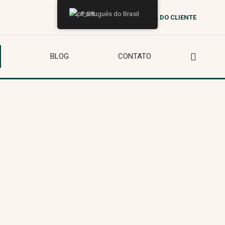
Português do Brasil
ÁREA DO CLIENTE
BLOG
CONTATO