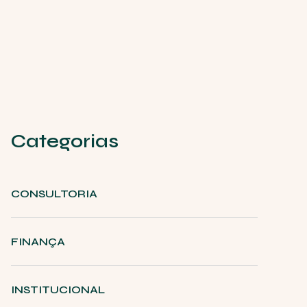
Categorias
CONSULTORIA
FINANÇA
INSTITUCIONAL