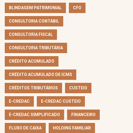
BLINDAGEM PATRIMONIAL
CFO
CONSULTORIA CONTÁBIL
CONSULTORIA FISCAL
CONSULTORIA TRIBUTÁRIA
CRÉDITO ACUMULADO
CRÉDITO ACUMULADO DE ICMS
CRÉDITOS TRIBUTÁRIOS
CUSTEIO
E-CREDAC
E-CREDAC CUSTEIO
E-CREDAC SIMPLIFICADO
FINANCEIRO
FLUXO DE CAIXA
HOLDING FAMILIAR