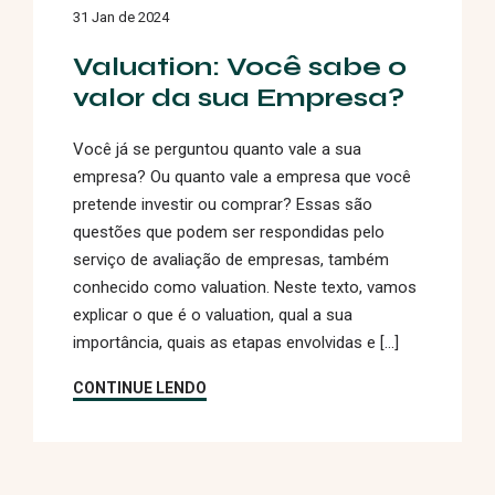
31 Jan de 2024
Valuation: Você sabe o
valor da sua Empresa?
Você já se perguntou quanto vale a sua
empresa? Ou quanto vale a empresa que você
pretende investir ou comprar? Essas são
questões que podem ser respondidas pelo
serviço de avaliação de empresas, também
conhecido como valuation. Neste texto, vamos
explicar o que é o valuation, qual a sua
importância, quais as etapas envolvidas e […]
CONTINUE LENDO