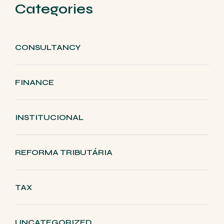
Categories
CONSULTANCY
FINANCE
INSTITUCIONAL
REFORMA TRIBUTÁRIA
TAX
UNCATEGORIZED