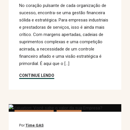
No coração pulsante de cada organização de
sucesso, encontra-se uma gestão financeira
sólida e estratégica. Para empresas industriais
e prestadoras de serviços, isso é ainda mais
crítico. Com margens apertadas, cadeias de
suprimentos complexas e uma competição
acirrada, a necessidade de um controle
financeiro afiado e uma visão estratégica é
primordial. É aqui que o […]
CONTINUE LENDO
CONSULTANCY
FINANCE
Por
Time GAS