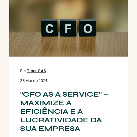
Por
Time GAS
28 Mar de 2024
“CFO AS A SERVICE” –
MAXIMIZE A
EFICIÊNCIA E A
LUCRATIVIDADE DA
SUA EMPRESA