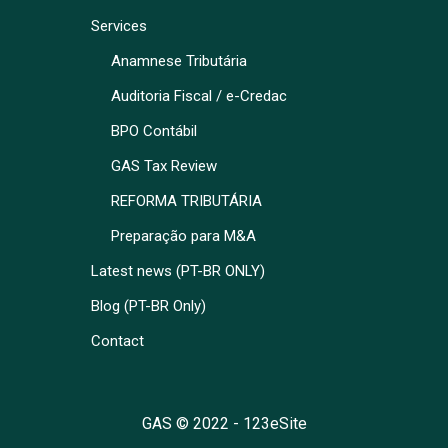
Services
Anamnese Tributária
Auditoria Fiscal / e-Credac
BPO Contábil
GAS Tax Review
REFORMA TRIBUTÁRIA
Preparação para M&A
Latest news (PT-BR ONLY)
Blog (PT-BR Only)
Contact
GAS © 2022 -
123eSite