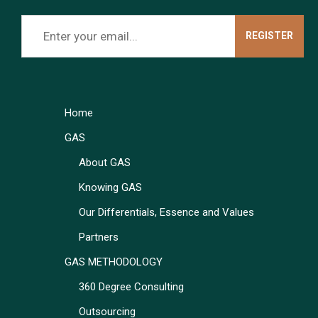
Home
GAS
About GAS
Knowing GAS
Our Differentials, Essence and Values
Partners
GAS METHODOLOGY
360 Degree Consulting
Outsourcing