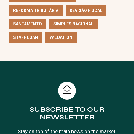
REFORMA TRIBUTÁRIA
REVISÃO FISCAL
SANEAMENTO
SIMPLES NACIONAL
STAFF LOAN
VALUATION
SUBSCRIBE TO OUR
NEWSLETTER
Stay on top of the main news on the market.