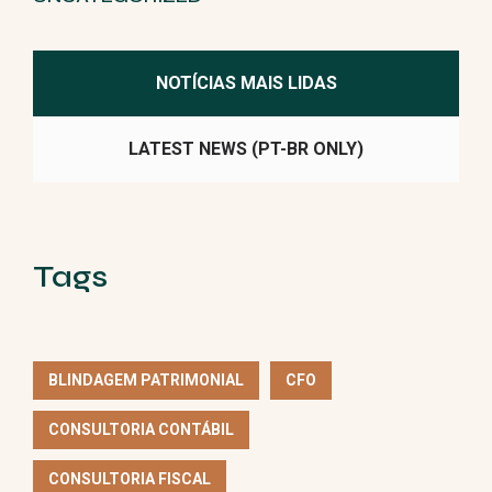
NOTÍCIAS MAIS LIDAS
LATEST NEWS (PT-BR ONLY)
Tags
BLINDAGEM PATRIMONIAL
CFO
CONSULTORIA CONTÁBIL
CONSULTORIA FISCAL