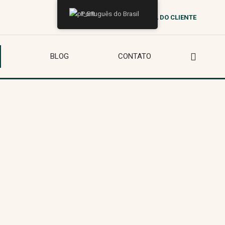
Português do Brasil
ÁREA DO CLIENTE
BLOG
CONTATO