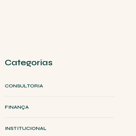
Categorias
CONSULTORIA
FINANÇA
INSTITUCIONAL