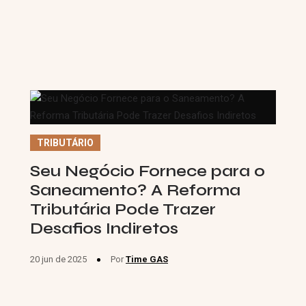
TRIBUTÁRIO
Seu Negócio Fornece para o
Saneamento? A Reforma
Tributária Pode Trazer
Desafios Indiretos
20 jun de 2025
Por
Time GAS