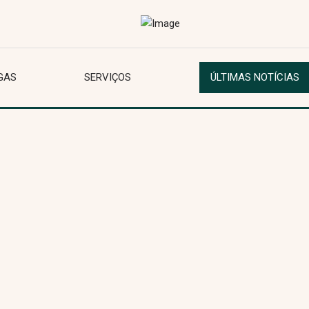
GAS
SERVIÇOS
ÚLTIMAS NOTÍCIAS