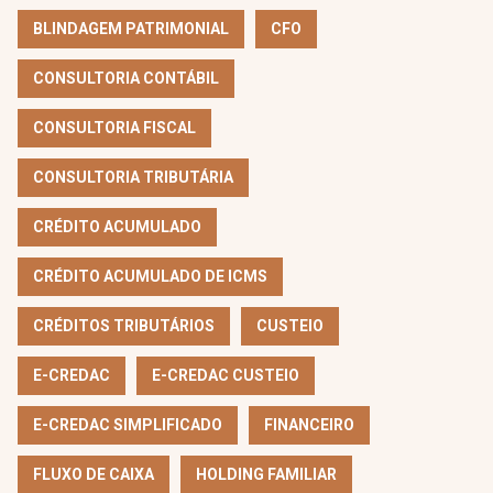
BLINDAGEM PATRIMONIAL
CFO
CONSULTORIA CONTÁBIL
CONSULTORIA FISCAL
CONSULTORIA TRIBUTÁRIA
CRÉDITO ACUMULADO
CRÉDITO ACUMULADO DE ICMS
CRÉDITOS TRIBUTÁRIOS
CUSTEIO
E-CREDAC
E-CREDAC CUSTEIO
E-CREDAC SIMPLIFICADO
FINANCEIRO
FLUXO DE CAIXA
HOLDING FAMILIAR