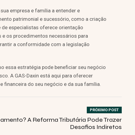
 sua empresa e família a entender e
ento patrimonial e sucessório, como a criação
 de especialistas oferece orientação
is e os procedimentos necessários para
garantir a conformidade com a legislação
o essa estratégia pode beneficiar seu negócio
sco. A GAS-Daxin está aqui para oferecer
e financeira do seu negócio e da sua família.
PRÓXIMO POST
amento? A Reforma Tributária Pode Trazer
Desafios Indiretos