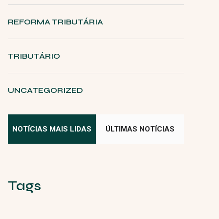
REFORMA TRIBUTÁRIA
TRIBUTÁRIO
UNCATEGORIZED
NOTÍCIAS MAIS LIDAS
ÚLTIMAS NOTÍCIAS
Tags