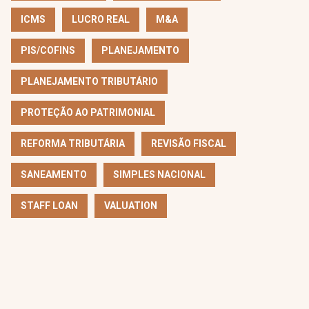
ICMS
LUCRO REAL
M&A
PIS/COFINS
PLANEJAMENTO
PLANEJAMENTO TRIBUTÁRIO
PROTEÇÃO AO PATRIMONIAL
REFORMA TRIBUTÁRIA
REVISÃO FISCAL
SANEAMENTO
SIMPLES NACIONAL
STAFF LOAN
VALUATION