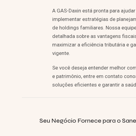
A GAS-Daxin está pronta para ajudar
implementar estratégias de planejam
de holdings familiares. Nossa equipe
detalhada sobre as vantagens fisca
maximizar a eficiência tributária e 
vigente.
Se você deseja entender melhor com
e patrimônio, entre em contato cono
soluções eficientes e garantir a saúd
Seu Negócio Fornece para o Sane