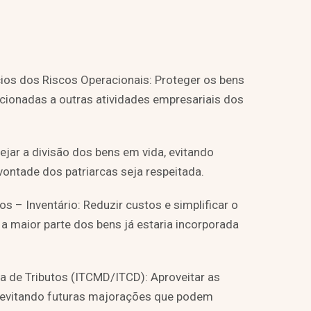
os dos Riscos Operacionais: Proteger os bens
acionadas a outras atividades empresariais dos
nejar a divisão dos bens em vida, evitando
vontade dos patriarcas seja respeitada.
 – Inventário: Reduzir custos e simplificar o
a maior parte dos bens já estaria incorporada
 de Tributos (ITCMD/ITCD): Aproveitar as
 evitando futuras majorações que podem