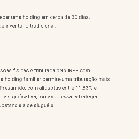
ecer uma holding em cerca de 30 dias,
inventário tradicional.
soas físicas é tributada pelo IRPF, com
ma holding familiar permite uma tributação mais
 Presumido, com alíquotas entre 11,33% e
a significativa, tornando essa estratégia
bstanciais de aluguéis.