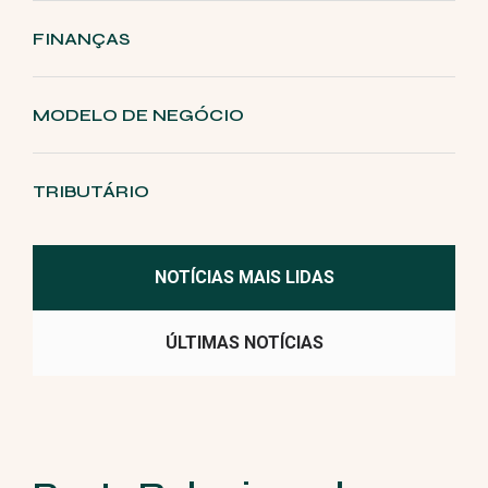
FINANÇAS
MODELO DE NEGÓCIO
TRIBUTÁRIO
NOTÍCIAS MAIS LIDAS
ÚLTIMAS NOTÍCIAS