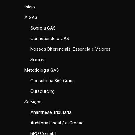
Início
A GAS
Sobre a GAS
Conhecendo a GAS
Nossos Diferenciais, Essência e Valores
Sócios
Metodologia GAS
Consultoria 360 Graus
Outsourcing
Serviços
Anamnese Tributária
Auditoria Fiscal / e-Credac
BPO Contábil