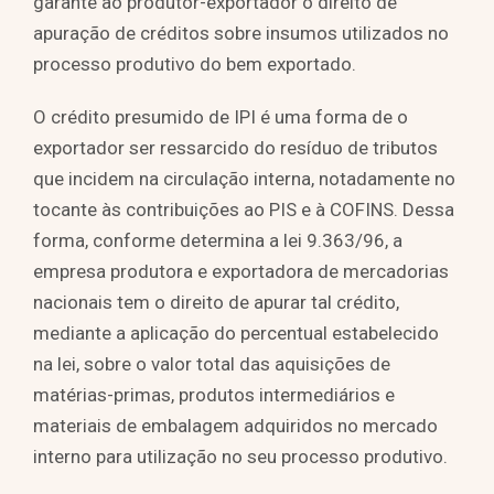
garante ao produtor-exportador o direito de
apuração de créditos sobre insumos utilizados no
processo produtivo do bem exportado.
O crédito presumido de IPI é uma forma de o
exportador ser ressarcido do resíduo de tributos
que incidem na circulação interna, notadamente no
tocante às contribuições ao PIS e à COFINS. Dessa
forma, conforme determina a lei 9.363/96, a
empresa produtora e exportadora de mercadorias
nacionais tem o direito de apurar tal crédito,
mediante a aplicação do percentual estabelecido
na lei, sobre o valor total das aquisições de
matérias-primas, produtos intermediários e
materiais de embalagem adquiridos no mercado
interno para utilização no seu processo produtivo.