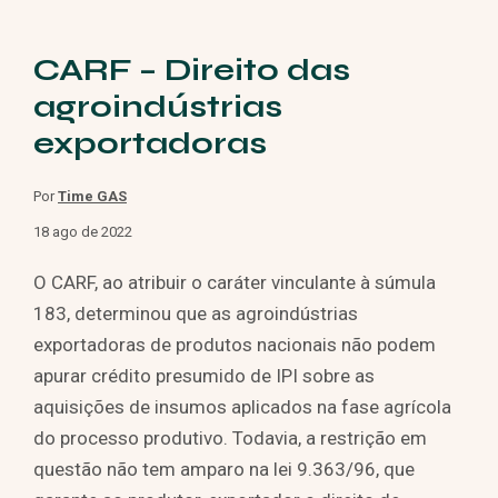
CARF – Direito das
agroindústrias
exportadoras
Por
Time GAS
18 ago de 2022
O CARF, ao atribuir o caráter vinculante à súmula
183, determinou que as agroindústrias
exportadoras de produtos nacionais não podem
apurar crédito presumido de IPI sobre as
aquisições de insumos aplicados na fase agrícola
do processo produtivo. Todavia, a restrição em
questão não tem amparo na lei 9.363/96, que