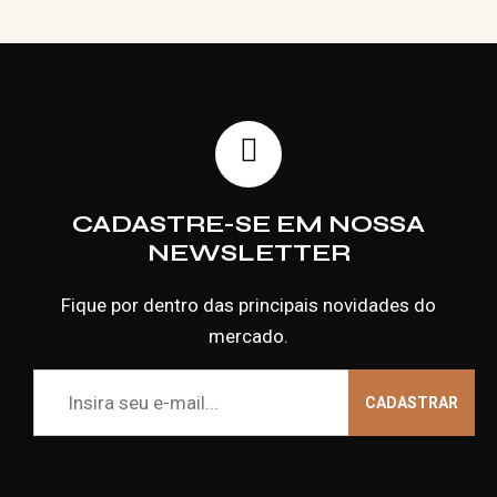
CADASTRE-SE EM NOSSA
NEWSLETTER
Fique por dentro das principais novidades do
mercado.