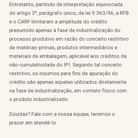
Entretanto, partindo de interpretação equivocada
do artigo 3º, parágrafo único, da lei 9.363/96, a RFB
e o CARF limitaram a amplitude do crédito
presumido apenas à fase de industrialização do
processo produtivo em razão do conceito restritivo
de matérias-primas, produtos intermediários e
materiais de embalagem, aplicável aos créditos da
não-cumulatividade do IPI. Segundo tal conceito
restritivo, os insumos para fins de apuração do
crédito são apenas aqueles utilizados diretamente
na fase de industrialização, em contato físico com
o produto industrializado.
Dúvidas? Fale com a nossa equipe, teremos o
prazer em atendê-lo.