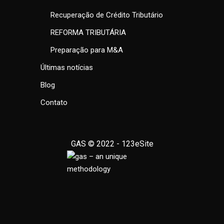
Recuperação de Crédito Tributário
REFORMA TRIBUTÁRIA
Preparação para M&A
Últimas notícias
Blog
Contato
GAS © 2022 -
123eSite