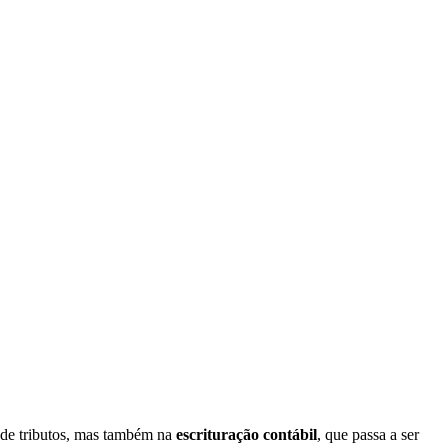
 de tributos, mas também na
escrituração contábil
, que passa a ser