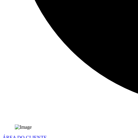
ÁREA DO CLIENTE