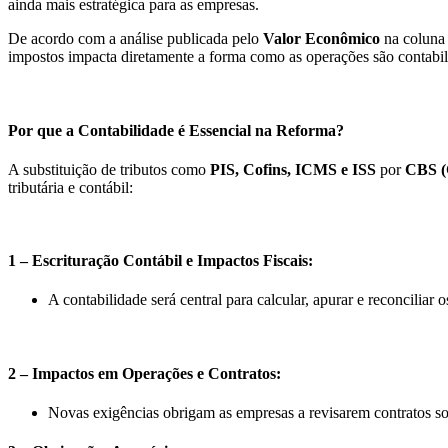
ainda mais estratégica para as empresas.
De acordo com a análise publicada pelo
Valor Econômico
na coluna 
impostos impacta diretamente a forma como as operações são contabili
Por que a Contabilidade é Essencial na Reforma?
A substituição de tributos como
PIS, Cofins, ICMS e ISS
por
CBS (C
tributária e contábil:
1 – Escrituração Contábil e Impactos Fiscais:
A contabilidade será central para calcular, apurar e reconciliar 
2 – Impactos em Operações e Contratos:
Novas exigências obrigam as empresas a revisarem contratos soci