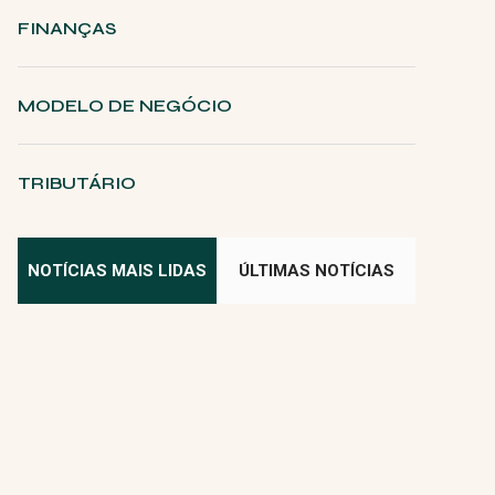
FINANÇAS
MODELO DE NEGÓCIO
TRIBUTÁRIO
NOTÍCIAS MAIS LIDAS
ÚLTIMAS NOTÍCIAS