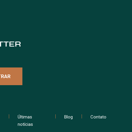
TTER
Últimas
Blog
Contato
notícias