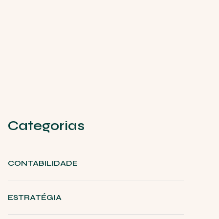
Categorias
CONTABILIDADE
ESTRATÉGIA