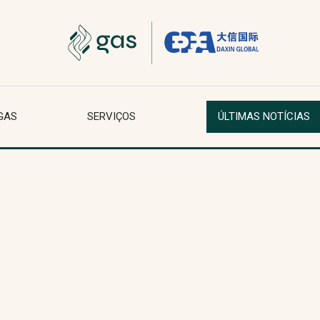
GAS
SERVIÇOS
ÚLTIMAS NOTÍCIAS