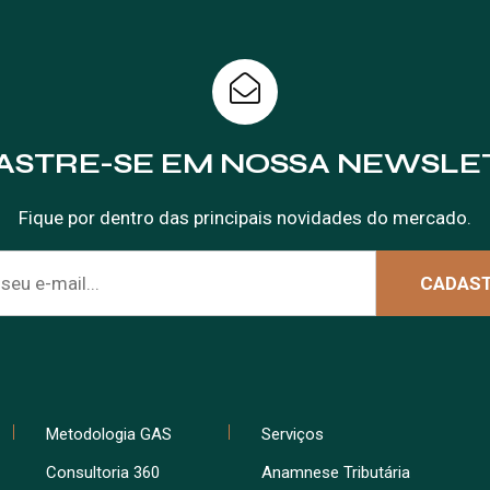
ASTRE-SE EM NOSSA NEWSLE
Fique por dentro das principais novidades do mercado.
Metodologia GAS
Serviços
Consultoria 360
Anamnese Tributária