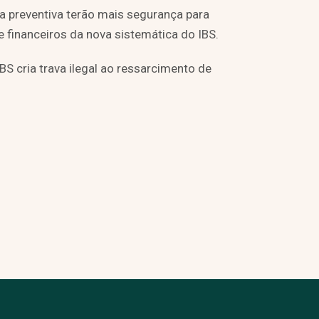
 preventiva terão mais segurança para
e financeiros da nova sistemática do IBS.
S cria trava ilegal ao ressarcimento de