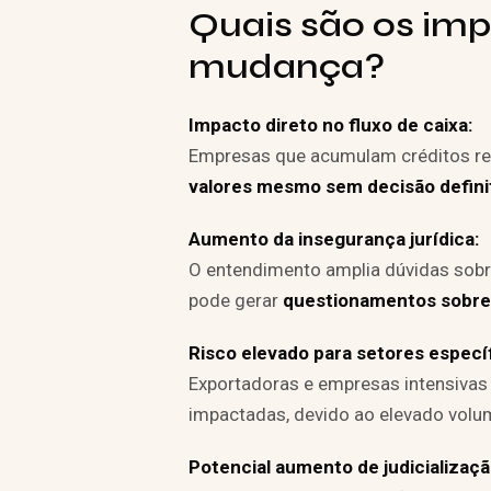
Quais são os im
mudança?
Impacto direto no fluxo de caixa:
Empresas que acumulam créditos re
valores mesmo sem decisão definiti
Aumento da insegurança jurídica:
O entendimento amplia dúvidas sobre
pode gerar
questionamentos sobre o
Risco elevado para setores especí
Exportadoras e empresas intensivas
impactadas, devido ao elevado volu
Potencial aumento de judicializaçã