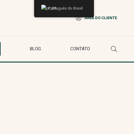
Português do Brasil
ÁREA DO CLIENTE
BLOG
CONTATO