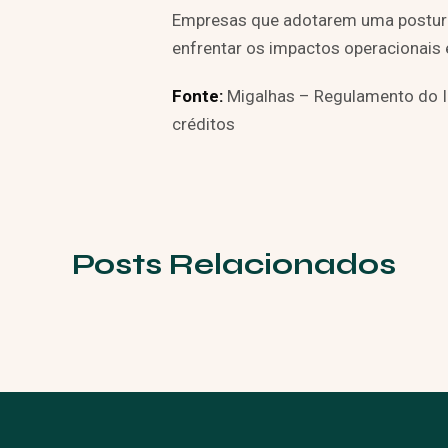
Empresas que adotarem uma postura
enfrentar os impactos operacionais 
Fonte:
Migalhas – Regulamento do IB
créditos
Posts Relacionados