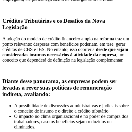
Créditos Tributários e os Desafios da Nova
Legislação
A adoção do modelo de crédito financeiro amplo na reforma traz um
ponto relevante: despesas com benefícios poderiam, em tese, gerar
créditos de CBS e IBS. No entanto, isso ocorreria
desde que sejam
consideradas insumos necessários à atividade da empresa
, um
conceito que dependerá de definição na legislação complementar.
Diante desse panorama, as empresas podem ser
levadas a rever suas políticas de remuneração
indireta, avaliando:
A possibilidade de discussões administrativas e judiciais sobre
o conceito de insumo e o direito a crédito tributário.
O impacto no clima organizacional e no poder de compra dos
trabalhadores, caso os benefícios sejam reduzidos ou
eliminados.