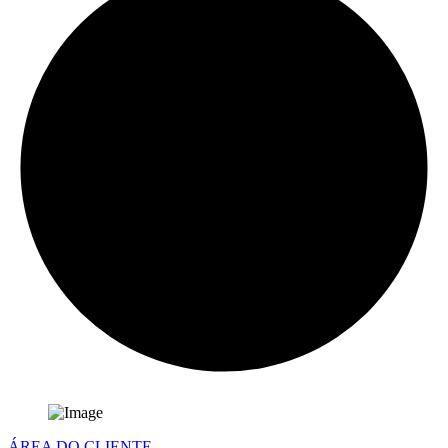
ÁREA DO CLIENTE