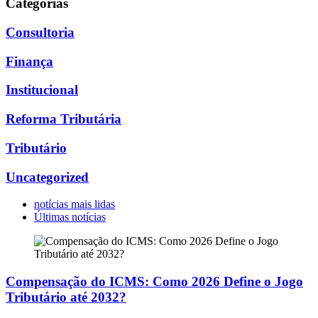
Categorias
Consultoria
Finança
Institucional
Reforma Tributária
Tributário
Uncategorized
notícias mais lidas
Últimas notícias
Compensação do ICMS: Como 2026 Define o Jogo
Tributário até 2032?