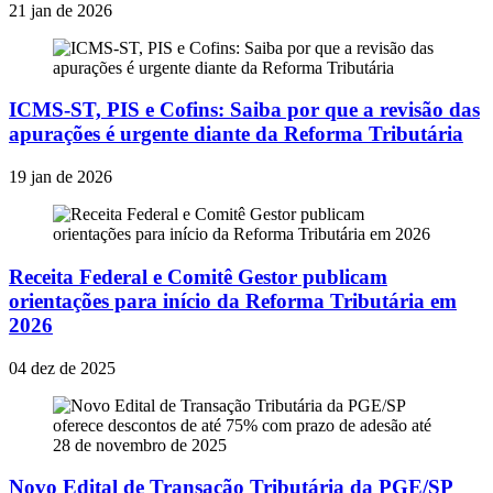
21 jan de 2026
ICMS-ST, PIS e Cofins: Saiba por que a revisão das
apurações é urgente diante da Reforma Tributária
19 jan de 2026
Receita Federal e Comitê Gestor publicam
orientações para início da Reforma Tributária em
2026
04 dez de 2025
Novo Edital de Transação Tributária da PGE/SP