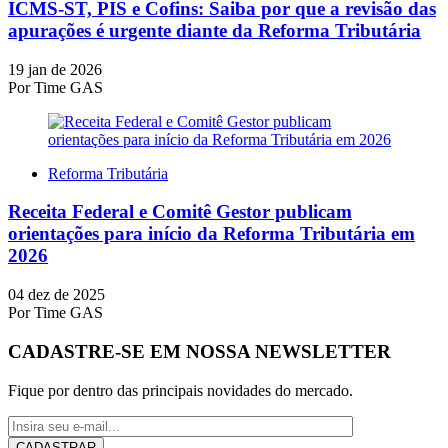
ICMS-ST, PIS e Cofins: Saiba por que a revisão das
apurações é urgente diante da Reforma Tributária
19 jan de 2026
Por
Time GAS
Reforma Tributária
Receita Federal e Comitê Gestor publicam
orientações para início da Reforma Tributária em
2026
04 dez de 2025
Por
Time GAS
CADASTRE-SE EM NOSSA NEWSLETTER
Fique por dentro das principais novidades do mercado.