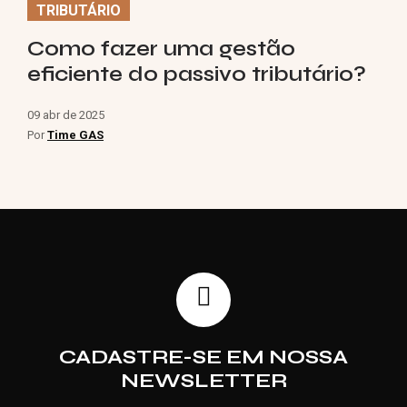
TRIBUTÁRIO
Como fazer uma gestão
eficiente do passivo tributário?
09 abr de 2025
Por
Time GAS
CADASTRE-SE EM NOSSA
NEWSLETTER