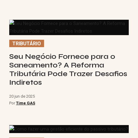
TRIBUTÁRIO
Seu Negócio Fornece para o
Saneamento? A Reforma
Tributária Pode Trazer Desafios
Indiretos
20 jun de 2025
Por
Time GAS