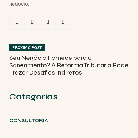
negócio.
PRÓXIMO POST
Seu Negócio Fornece para o
Saneamento? A Reforma Tributária Pode
Trazer Desafios Indiretos
Categorias
CONSULTORIA