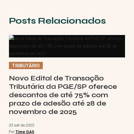
Posts Relacionados
TRIBUTÁRIO
Novo Edital de Transação
Tributária da PGE/SP oferece
descontos de até 75% com
prazo de adesão até 28 de
novembro de 2025
23 set de 2025
Por
Time GAS