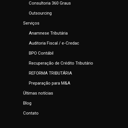
Consultoria 360 Graus
Outsourcing
Serviços
Anamnese Tributária
Auditoria Fiscal / e-Credac
BPO Contábil
Recuperação de Crédito Tributário
REFORMA TRIBUTÁRIA
Preparação para M&A
Últimas notícias
Blog
Contato