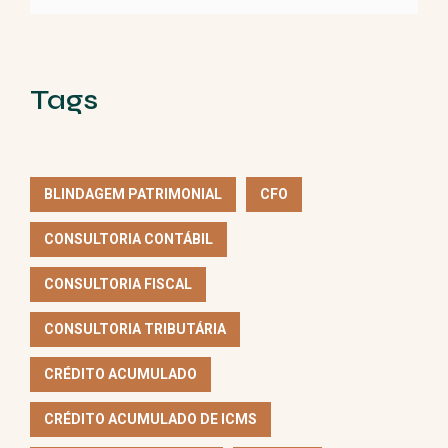
Tags
BLINDAGEM PATRIMONIAL
CFO
CONSULTORIA CONTÁBIL
CONSULTORIA FISCAL
CONSULTORIA TRIBUTÁRIA
CRÉDITO ACUMULADO
CRÉDITO ACUMULADO DE ICMS