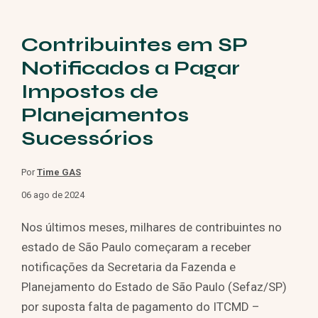
Contribuintes em SP
Notificados a Pagar
Impostos de
Planejamentos
Sucessórios
Por
Time GAS
06 ago de 2024
Nos últimos meses, milhares de contribuintes no
estado de São Paulo começaram a receber
notificações da Secretaria da Fazenda e
Planejamento do Estado de São Paulo (Sefaz/SP)
por suposta falta de pagamento do ITCMD –