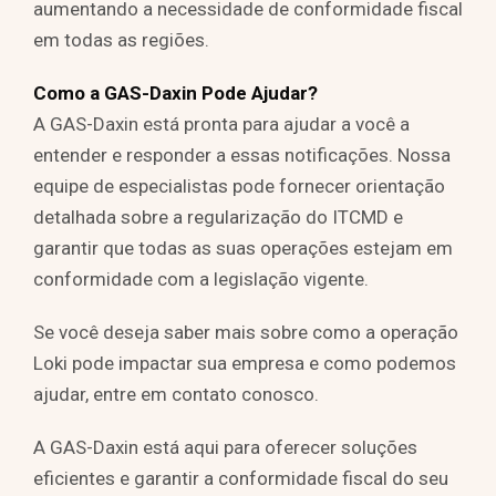
aumentando a necessidade de conformidade fiscal
em todas as regiões.
Como a GAS-Daxin Pode Ajudar?
A GAS-Daxin está pronta para ajudar a você a
entender e responder a essas notificações. Nossa
equipe de especialistas pode fornecer orientação
detalhada sobre a regularização do ITCMD e
garantir que todas as suas operações estejam em
conformidade com a legislação vigente.
Se você deseja saber mais sobre como a operação
Loki pode impactar sua empresa e como podemos
ajudar, entre em contato conosco.
A GAS-Daxin está aqui para oferecer soluções
eficientes e garantir a conformidade fiscal do seu