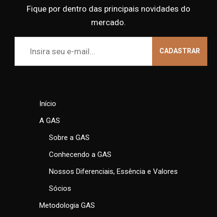
Fique por dentro das principais novidades do
mercado.
Início
A GAS
Sobre a GAS
Conhecendo a GAS
Nossos Diferenciais, Essência e Valores
Sócios
Metodologia GAS