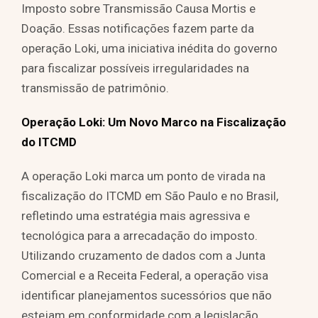
Imposto sobre Transmissão Causa Mortis e
Doação. Essas notificações fazem parte da
operação Loki, uma iniciativa inédita do governo
para fiscalizar possíveis irregularidades na
transmissão de patrimônio.
Operação Loki: Um Novo Marco na Fiscalização
do ITCMD
A operação Loki marca um ponto de virada na
fiscalização do ITCMD em São Paulo e no Brasil,
refletindo uma estratégia mais agressiva e
tecnológica para a arrecadação do imposto.
Utilizando cruzamento de dados com a Junta
Comercial e a Receita Federal, a operação visa
identificar planejamentos sucessórios que não
estejam em conformidade com a legislação