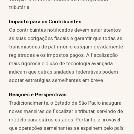
tributária.
Impacto para os Contribuintes
Os contribuintes notificados devem estar atentos
às suas obrigações fiscais e garantir que todas as
transmissões de patrimônio estejam devidamente
registradas e os impostos pagos. A fiscalização
mais rigorosa e o uso de tecnologia avançada
indicam que outras unidades federativas podem
adotar estratégias semelhantes em breve.
Reações e Perspectivas
Tradicionalmente, o Estado de São Paulo inaugura
novas maneiras de fiscalizar e tributar, servindo de
modelo para outros estados. Portanto, é provável
que operações semelhantes se espalhem pelo país,