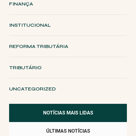
FINANÇA
INSTITUCIONAL
REFORMA TRIBUTÁRIA
TRIBUTÁRIO
UNCATEGORIZED
NOTÍCIAS MAIS LIDAS
ÚLTIMAS NOTÍCIAS