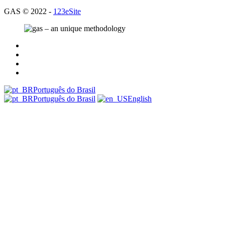
GAS © 2022 -
123eSite
Português do Brasil
Português do Brasil
English