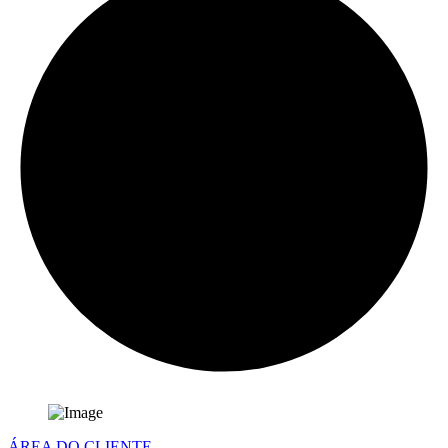
ÁREA DO CLIENTE