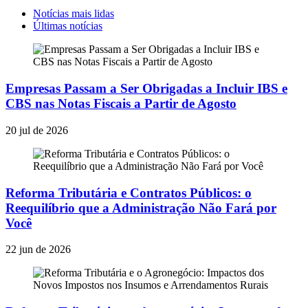
Notícias mais lidas
Últimas notícias
Empresas Passam a Ser Obrigadas a Incluir IBS e
CBS nas Notas Fiscais a Partir de Agosto
20 jul de 2026
Reforma Tributária e Contratos Públicos: o
Reequilíbrio que a Administração Não Fará por
Você
22 jun de 2026