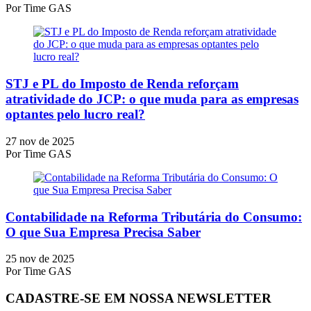
Por
Time GAS
STJ e PL do Imposto de Renda reforçam
atratividade do JCP: o que muda para as empresas
optantes pelo lucro real?
27 nov de 2025
Por
Time GAS
Contabilidade na Reforma Tributária do Consumo:
O que Sua Empresa Precisa Saber
25 nov de 2025
Por
Time GAS
CADASTRE-SE EM NOSSA NEWSLETTER