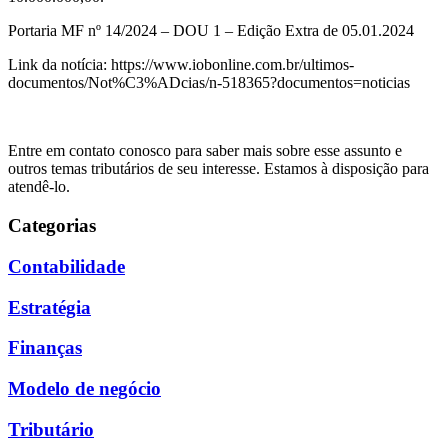
Portaria MF nº 14/2024 – DOU 1 – Edição Extra de 05.01.2024
Link da notícia: https://www.iobonline.com.br/ultimos-
documentos/Not%C3%ADcias/n-518365?documentos=noticias
Entre em contato conosco para saber mais sobre esse assunto e
outros temas tributários de seu interesse. Estamos à disposição para
atendê-lo.
Categorias
Contabilidade
Estratégia
Finanças
Modelo de negócio
Tributário