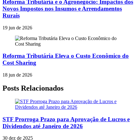
Reforma Tributária e o Agronegócio: Impactos dos
Novos Impostos nos Insumos e Arrendamentos
Rurais
19 jun de 2026
Reforma Tributária Eleva o Custo Econômico do
Cost Sharing
18 jun de 2026
Posts Relacionados
STF Prorroga Prazo para Aprovação de Lucros e
Dividendos até Janeiro de 2026
30 dez de 2025