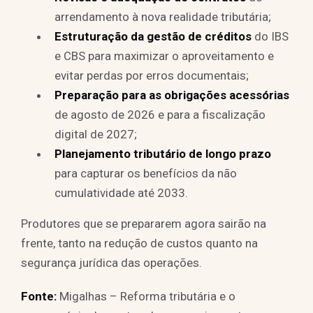
arrendamento à nova realidade tributária;
Estruturação da gestão de créditos
do IBS
e CBS para maximizar o aproveitamento e
evitar perdas por erros documentais;
Preparação para as obrigações acessórias
de agosto de 2026 e para a fiscalização
digital de 2027;
Planejamento tributário de longo prazo
para capturar os benefícios da não
cumulatividade até 2033.
Produtores que se prepararem agora sairão na
frente, tanto na redução de custos quanto na
segurança jurídica das operações.
Fonte:
Migalhas – Reforma tributária e o