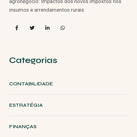
agronegócio: Impactos dos novos impostos nos
insumos e arrendamentos rurais
Categorias
CONTABILIDADE
ESTRATÉGIA
FINANÇAS