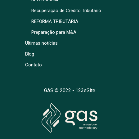
Recuperação de Crédito Tributário
REFORMA TRIBUTÁRIA
Preparação para M&A
Últimas notícias
Blog
Contato
GAS © 2022 -
123eSite