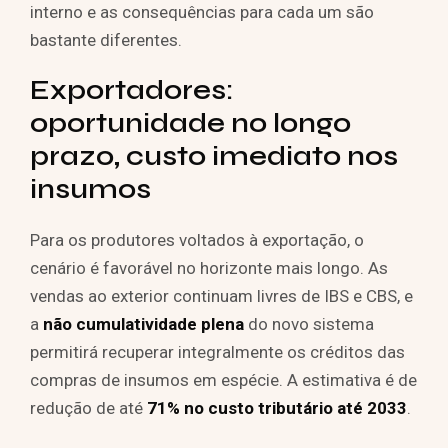
interno e as consequências para cada um são
bastante diferentes.
Exportadores:
oportunidade no longo
prazo, custo imediato nos
insumos
Para os produtores voltados à exportação, o
cenário é favorável no horizonte mais longo. As
vendas ao exterior continuam livres de IBS e CBS, e
a
não cumulatividade plena
do novo sistema
permitirá recuperar integralmente os créditos das
compras de insumos em espécie. A estimativa é de
redução de até
71% no custo tributário até 2033
.