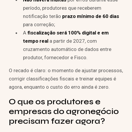
período, produtores que receberem
notificação terão
prazo mínimo de 60 dias
para correção;
A
fiscalização será 100% digital e em
tempo real
a partir de 2027, com
cruzamento automático de dados entre
produtor, fornecedor e Fisco.
O recado é claro: o momento de ajustar processos,
corrigir classificações fiscais e treinar equipes é
agora, enquanto o custo do erro ainda é zero.
O que os produtores e
empresas do agronegócio
precisam fazer agora?