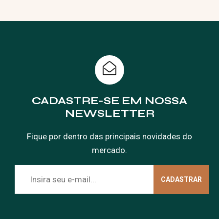
CADASTRE-SE EM NOSSA
NEWSLETTER
Fique por dentro das principais novidades do
mercado.