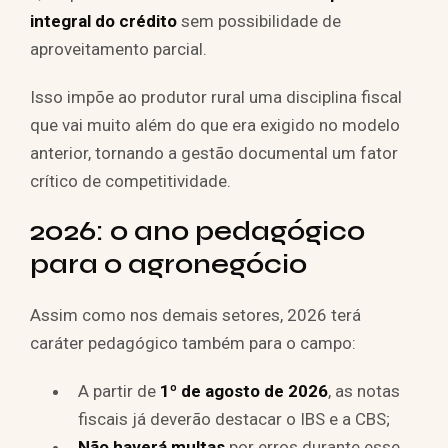
integral do crédito
sem possibilidade de
aproveitamento parcial.
Isso impõe ao produtor rural uma disciplina fiscal
que vai muito além do que era exigido no modelo
anterior, tornando a gestão documental um fator
crítico de competitividade.
2026: o ano pedagógico
para o agronegócio
Assim como nos demais setores, 2026 terá
caráter pedagógico também para o campo:
A partir de
1º de agosto de 2026
, as notas
fiscais já deverão destacar o IBS e a CBS;
Não haverá multas
por erros durante esse