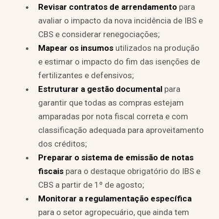
Revisar contratos de arrendamento
para
avaliar o impacto da nova incidência de IBS e
CBS e considerar renegociações;
Mapear os insumos
utilizados na produção
e estimar o impacto do fim das isenções de
fertilizantes e defensivos;
Estruturar a gestão documental
para
garantir que todas as compras estejam
amparadas por nota fiscal correta e com
classificação adequada para aproveitamento
dos créditos;
Preparar o sistema de emissão de notas
fiscais
para o destaque obrigatório do IBS e
CBS a partir de 1º de agosto;
Monitorar a regulamentação específica
para o setor agropecuário, que ainda tem