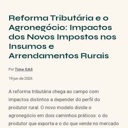
Reforma Tributária e o
Agronegócio: Impactos
dos Novos Impostos nos
Insumos e
Arrendamentos Rurais
Por
Time GAS
19 jun de 2026
A reforma tributária chega ao campo com
impactos distintos a depender do perfil do
produtor rural. O novo modelo divide o
agronegócio em dois caminhos práticos: o do
produtor que exporta e o do que vende no mercado