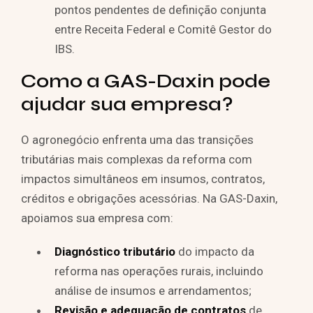
pontos pendentes de definição conjunta
entre Receita Federal e Comitê Gestor do
IBS.
Como a GAS-Daxin pode
ajudar sua empresa?
O agronegócio enfrenta uma das transições
tributárias mais complexas da reforma com
impactos simultâneos em insumos, contratos,
créditos e obrigações acessórias. Na GAS-Daxin,
apoiamos sua empresa com:
Diagnóstico tributário
do impacto da
reforma nas operações rurais, incluindo
análise de insumos e arrendamentos;
Revisão e adequação de contratos
de