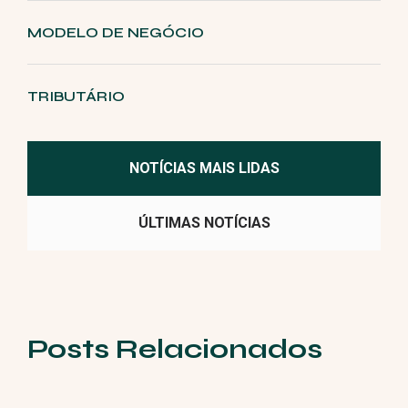
MODELO DE NEGÓCIO
TRIBUTÁRIO
NOTÍCIAS MAIS LIDAS
ÚLTIMAS NOTÍCIAS
Posts Relacionados