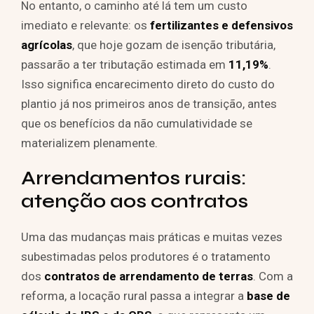
No entanto, o caminho até lá tem um custo
imediato e relevante: os
fertilizantes e defensivos
agrícolas
, que hoje gozam de isenção tributária,
passarão a ter tributação estimada em
11,19%
.
Isso significa encarecimento direto do custo do
plantio já nos primeiros anos de transição, antes
que os benefícios da não cumulatividade se
materializem plenamente.
Arrendamentos rurais:
atenção aos contratos
Uma das mudanças mais práticas e muitas vezes
subestimadas pelos produtores é o tratamento
dos
contratos de arrendamento de terras
. Com a
reforma, a locação rural passa a integrar a
base de