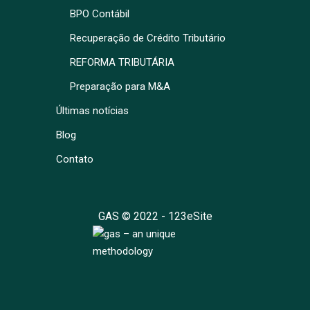
BPO Contábil
Recuperação de Crédito Tributário
REFORMA TRIBUTÁRIA
Preparação para M&A
Últimas notícias
Blog
Contato
GAS © 2022 -
123eSite