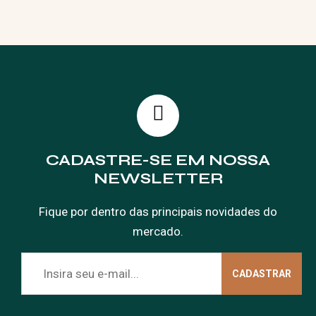
CADASTRE-SE EM NOSSA
NEWSLETTER
Fique por dentro das principais novidades do
mercado.