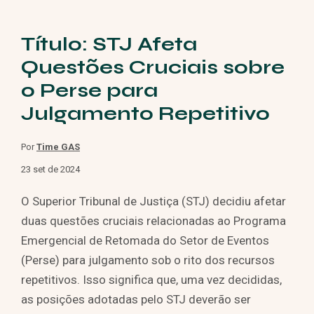
Título: STJ Afeta
Questões Cruciais sobre
o Perse para
Julgamento Repetitivo
Por
Time GAS
23 set de 2024
O Superior Tribunal de Justiça (STJ) decidiu afetar
duas questões cruciais relacionadas ao Programa
Emergencial de Retomada do Setor de Eventos
(Perse) para julgamento sob o rito dos recursos
repetitivos. Isso significa que, uma vez decididas,
as posições adotadas pelo STJ deverão ser