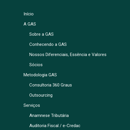
Início
A GAS
Sobre a GAS
Conhecendo a GAS
Nossos Diferenciais, Essência e Valores
Sócios
Metodologia GAS
Consultoria 360 Graus
Outsourcing
Serviços
Anamnese Tributária
Auditoria Fiscal / e-Credac