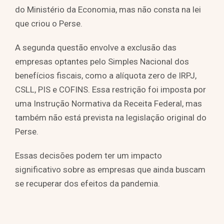
do Ministério da Economia, mas não consta na lei
que criou o Perse.
A segunda questão envolve a exclusão das
empresas optantes pelo Simples Nacional dos
benefícios fiscais, como a alíquota zero de IRPJ,
CSLL, PIS e COFINS. Essa restrição foi imposta por
uma Instrução Normativa da Receita Federal, mas
também não está prevista na legislação original do
Perse.
Essas decisões podem ter um impacto
significativo sobre as empresas que ainda buscam
se recuperar dos efeitos da pandemia.