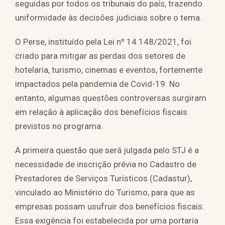
seguidas por todos os tribunais do país, trazendo
uniformidade às decisões judiciais sobre o tema.
O Perse, instituído pela Lei nº 14.148/2021, foi
criado para mitigar as perdas dos setores de
hotelaria, turismo, cinemas e eventos, fortemente
impactados pela pandemia de Covid-19. No
entanto, algumas questões controversas surgiram
em relação à aplicação dos benefícios fiscais
previstos no programa.
A primeira questão que será julgada pelo STJ é a
necessidade de inscrição prévia no Cadastro de
Prestadores de Serviços Turísticos (Cadastur),
vinculado ao Ministério do Turismo, para que as
empresas possam usufruir dos benefícios fiscais.
Essa exigência foi estabelecida por uma portaria