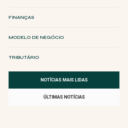
FINANÇAS
MODELO DE NEGÓCIO
TRIBUTÁRIO
NOTÍCIAS MAIS LIDAS
ÚLTIMAS NOTÍCIAS