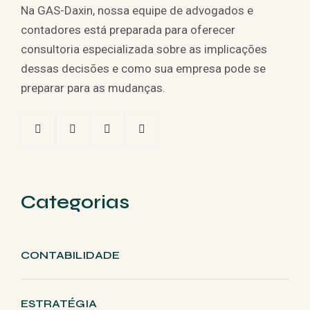
Na GAS-Daxin, nossa equipe de advogados e
contadores está preparada para oferecer
consultoria especializada sobre as implicações
dessas decisões e como sua empresa pode se
preparar para as mudanças.
Categorias
CONTABILIDADE
ESTRATÉGIA