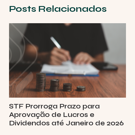
Posts Relacionados
STF Prorroga Prazo para
Aprovação de Lucros e
Dividendos até Janeiro de 2026