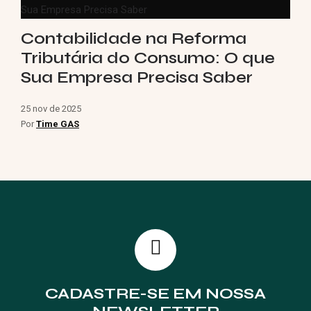
Contabilidade na Reforma
Tributária do Consumo: O que
Sua Empresa Precisa Saber
25 nov de 2025
Por
Time GAS
CADASTRE-SE EM NOSSA