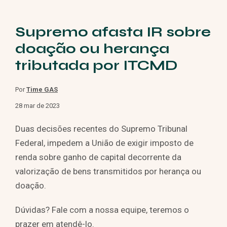
Supremo afasta IR sobre
doação ou herança
tributada por ITCMD
Por
Time GAS
28 mar de 2023
Duas decisões recentes do Supremo Tribunal
Federal, impedem a União de exigir imposto de
renda sobre ganho de capital decorrente da
valorização de bens transmitidos por herança ou
doação.
Dúvidas? Fale com a nossa equipe, teremos o
prazer em atendê-lo.