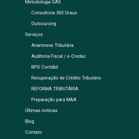
Metodologia GAS
Consultoria 360 Graus
Outsourcing
Serviços
Anamnese Tributária
Auditoria Fiscal / e-Credac
BPO Contábil
Recuperação de Crédito Tributário
REFORMA TRIBUTÁRIA
Preparação para M&A
Últimas notícias
Blog
Contato