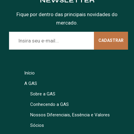
NEWSLETTER
Fique por dentro das principais novidades do
mercado.
Início
A GAS
Sobre a GAS
Conhecendo a GAS
Nossos Diferenciais, Essência e Valores
Sócios