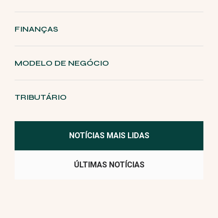
FINANÇAS
MODELO DE NEGÓCIO
TRIBUTÁRIO
NOTÍCIAS MAIS LIDAS
ÚLTIMAS NOTÍCIAS