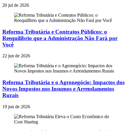
20 jul de 2026
Reforma Tributária e Contratos Públicos: o
Reequilíbrio que a Administração Não Fará por
Você
22 jun de 2026
Reforma Tributária e o Agronegócio: Impactos dos
Novos Impostos nos Insumos e Arrendamentos
Rurais
19 jun de 2026