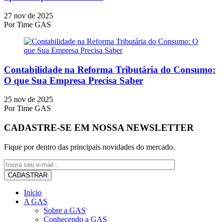
27 nov de 2025
Por
Time GAS
Contabilidade na Reforma Tributária do Consumo:
O que Sua Empresa Precisa Saber
25 nov de 2025
Por
Time GAS
CADASTRE-SE EM NOSSA NEWSLETTER
Fique por dentro das principais novidades do mercado.
Início
A GAS
Sobre a GAS
Conhecendo a GAS