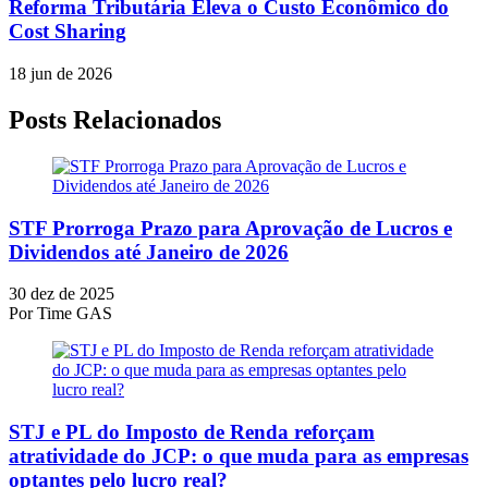
Reforma Tributária Eleva o Custo Econômico do
Cost Sharing
18 jun de 2026
Posts Relacionados
STF Prorroga Prazo para Aprovação de Lucros e
Dividendos até Janeiro de 2026
30 dez de 2025
Por
Time GAS
STJ e PL do Imposto de Renda reforçam
atratividade do JCP: o que muda para as empresas
optantes pelo lucro real?