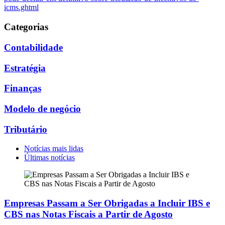
icms.ghtml
Categorias
Contabilidade
Estratégia
Finanças
Modelo de negócio
Tributário
Notícias mais lidas
Últimas notícias
Empresas Passam a Ser Obrigadas a Incluir IBS e
CBS nas Notas Fiscais a Partir de Agosto