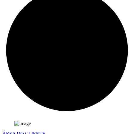
ÁREA DO CLIENTE