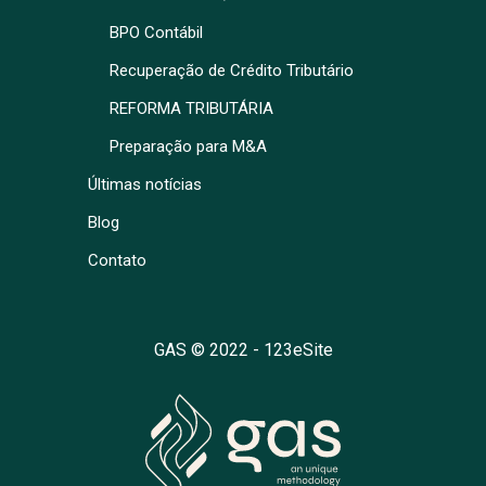
BPO Contábil
Recuperação de Crédito Tributário
REFORMA TRIBUTÁRIA
Preparação para M&A
Últimas notícias
Blog
Contato
GAS © 2022 -
123eSite