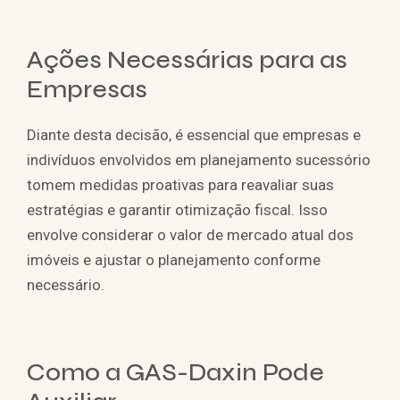
Ações Necessárias para as
Empresas
Diante desta decisão, é essencial que empresas e
indivíduos envolvidos em planejamento sucessório
tomem medidas proativas para reavaliar suas
estratégias e garantir otimização fiscal. Isso
envolve considerar o valor de mercado atual dos
imóveis e ajustar o planejamento conforme
necessário.
Como a GAS-Daxin Pode