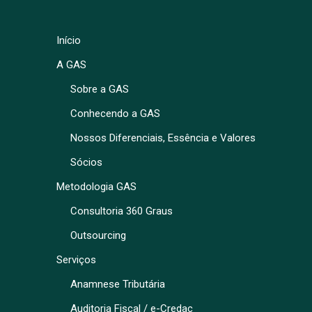
Início
A GAS
Sobre a GAS
Conhecendo a GAS
Nossos Diferenciais, Essência e Valores
Sócios
Metodologia GAS
Consultoria 360 Graus
Outsourcing
Serviços
Anamnese Tributária
Auditoria Fiscal / e-Credac