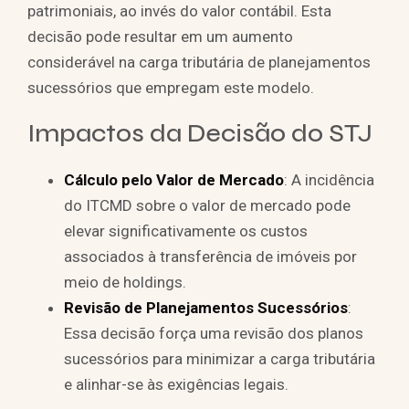
patrimoniais, ao invés do valor contábil. Esta
decisão pode resultar em um aumento
considerável na carga tributária de planejamentos
sucessórios que empregam este modelo.
Impactos da Decisão do STJ
Cálculo pelo Valor de Mercado
: A incidência
do ITCMD sobre o valor de mercado pode
elevar significativamente os custos
associados à transferência de imóveis por
meio de holdings.
Revisão de Planejamentos Sucessórios
:
Essa decisão força uma revisão dos planos
sucessórios para minimizar a carga tributária
e alinhar-se às exigências legais.