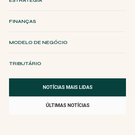
ESTRATÉGIA
FINANÇAS
MODELO DE NEGÓCIO
TRIBUTÁRIO
NOTÍCIAS MAIS LIDAS
ÚLTIMAS NOTÍCIAS