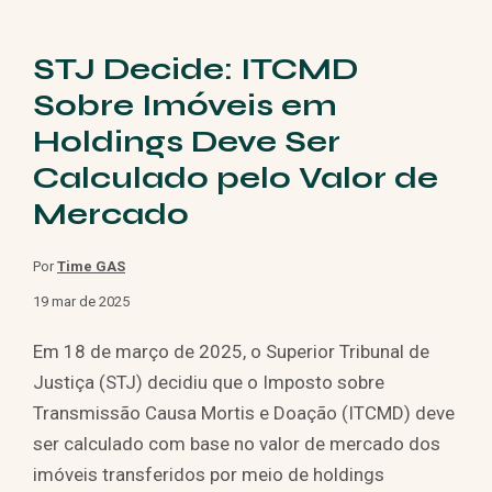
STJ Decide: ITCMD
Sobre Imóveis em
Holdings Deve Ser
Calculado pelo Valor de
Mercado
Por
Time GAS
19 mar de 2025
Em 18 de março de 2025, o Superior Tribunal de
Justiça (STJ) decidiu que o Imposto sobre
Transmissão Causa Mortis e Doação (ITCMD) deve
ser calculado com base no valor de mercado dos
imóveis transferidos por meio de holdings