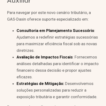
Auxiliar
Para navegar por este novo cenário tributário, a
GAS-Daxin oferece suporte especializado em:
Consultoria em Planejamento Sucessório
:
Ajudamos a redefinir estratégias sucessórias
para maximizar eficiência fiscal sob as novas
diretrizes.
Avaliação de Impactos Fiscais
: Fornecemos
análises detalhadas para identificar o impacto
financeiro dessa decisão e propor ajustes
eficazes.
Estratégias de Mitigação:
Desenvolvemos
soluções personalizadas para reduzir a
exposição tributária e garantir conformidade.