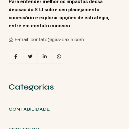
Para entender melhor os impactos dessa
decisão do STJ sobre seu planejamento
sucessório e explorar opções de estratégia,
entre em contato conosco.
📩 E-mail: contato@gas-daxin.com
Categorias
CONTABILIDADE