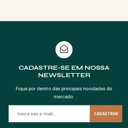
CADASTRE-SE EM NOSSA
NEWSLETTER
Fique por dentro das principais novidades do
mercado.