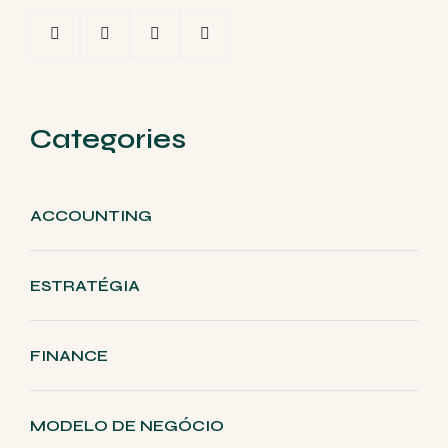
Categories
ACCOUNTING
ESTRATÉGIA
FINANCE
MODELO DE NEGÓCIO