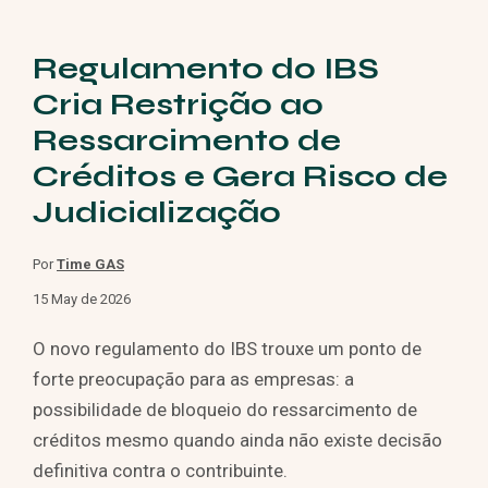
Regulamento do IBS
Cria Restrição ao
Ressarcimento de
Créditos e Gera Risco de
Judicialização
Por
Time GAS
15 May de 2026
O novo regulamento do IBS trouxe um ponto de
forte preocupação para as empresas: a
possibilidade de bloqueio do ressarcimento de
créditos mesmo quando ainda não existe decisão
definitiva contra o contribuinte.