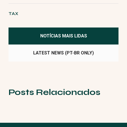
TAX
NOTÍCIAS MAIS LIDAS
LATEST NEWS (PT-BR ONLY)
Posts Relacionados