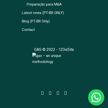
Preparação para M&A
Latest news (PT-BR ONLY)
Blog (PT-BR Only)
Contact
GAS © 2022 -
123eSite