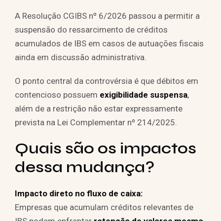
A Resolução CGIBS nº 6/2026 passou a permitir a
suspensão do ressarcimento de créditos
acumulados de IBS em casos de autuações fiscais
ainda em discussão administrativa.
O ponto central da controvérsia é que débitos em
contencioso possuem
exigibilidade suspensa
,
além de a restrição não estar expressamente
prevista na Lei Complementar nº 214/2025.
Quais são os impactos
dessa mudança?
Impacto direto no fluxo de caixa:
Empresas que acumulam créditos relevantes de