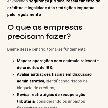
envolvendo
segurança jurídica, ressarcimento de
créditos e legalidade das restrições impostas
pelo regulamento
.
O que as empresas
precisam fazer?
Diante desse cenário, torna-se fundamental:
Mapear operações com acúmulo relevante
de créditos de IBS
;
Avaliar autuações fiscais em discussão
administrativa
, identificando riscos de
bloqueio de créditos;
Revisar estratégias de recuperação
tributária
, considerando os impactos