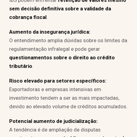
IBS podem enfrentar
retenção de valores mesmo
sem decisão definitiva sobre a validade da
cobrança fiscal
.
Aumento da insegurança jurídica:
O entendimento amplia dúvidas sobre os limites da
regulamentação infralegal e pode gerar
questionamentos sobre o direito ao crédito
tributário
.
Risco elevado para setores específicos:
Exportadoras e empresas intensivas em
investimento tendem a ser as mais impactadas,
devido ao elevado volume de créditos acumulados.
Potencial aumento de judicialização:
A tendência é de ampliação de disputas