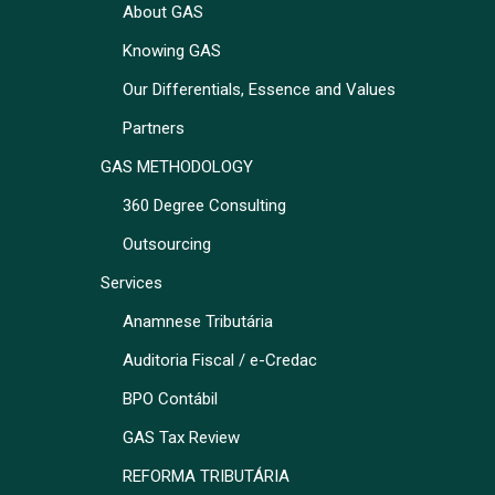
About GAS
Knowing GAS
Our Differentials, Essence and Values
Partners
GAS METHODOLOGY
360 Degree Consulting
Outsourcing
Services
Anamnese Tributária
Auditoria Fiscal / e-Credac
BPO Contábil
GAS Tax Review
REFORMA TRIBUTÁRIA