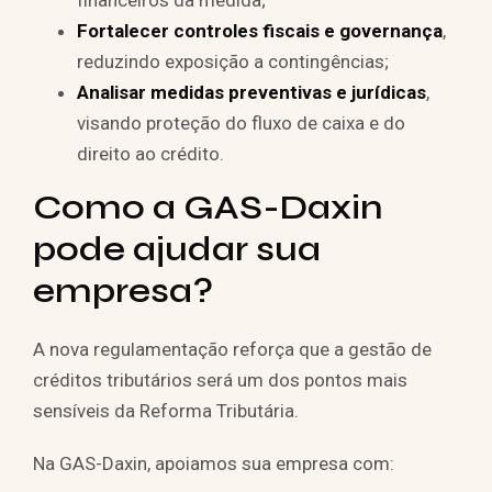
financeiros da medida;
Fortalecer controles fiscais e governança
,
reduzindo exposição a contingências;
Analisar medidas preventivas e jurídicas
,
visando proteção do fluxo de caixa e do
direito ao crédito.
Como a GAS-Daxin
pode ajudar sua
empresa?
A nova regulamentação reforça que a gestão de
créditos tributários será um dos pontos mais
sensíveis da Reforma Tributária.
Na GAS-Daxin, apoiamos sua empresa com: