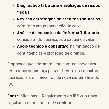
Diagnóstico tributário e avaliação de riscos
fiscais
;
Revisão estratégica de créditos tributários
,
com foco em preservação de caixa;
Análise de impactos da Reforma Tributária
,
considerando operações e cadeia de valor;
Apoio técnico e consultivo
, na mitigação de
contingências e proteção de direitos.
Empresas que adotarem uma postura preventiva
terão mais segurança para enfrentar os impactos
operacionais e financeiros da nova sistemática do
IBS.
Fonte:
Migalhas – Regulamento do IBS cria trava
ilegal ao ressarcimento de créditos