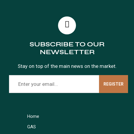
SUBSCRIBE TO OUR
NEWSLETTER
Stay on top of the main news on the market.
Home
GAS