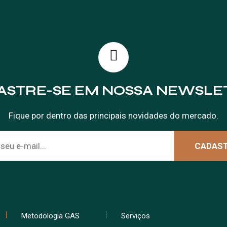
ASTRE-SE EM NOSSA NEWSLE
Fique por dentro das principais novidades do mercado.
Metodologia GAS
Serviços