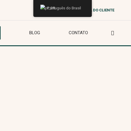
Português do Brasil
ÁREA DO CLIENTE
BLOG
CONTATO