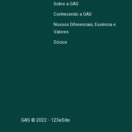
Sobre a GAS
Conhecendo a GAS
Nossos Diferenciais, Essência e
Valores
Sócios
GAS © 2022 -
123eSite