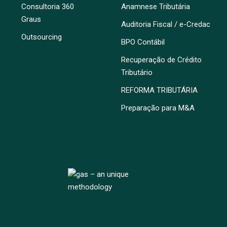
Consultoria 360
Anamnese Tributária
Graus
Auditoria Fiscal / e-Credac
Outsourcing
BPO Contábil
Recuperação de Crédito
Tributário
REFORMA TRIBUTÁRIA
Preparação para M&A