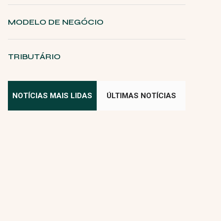
MODELO DE NEGÓCIO
TRIBUTÁRIO
NOTÍCIAS MAIS LIDAS
ÚLTIMAS NOTÍCIAS