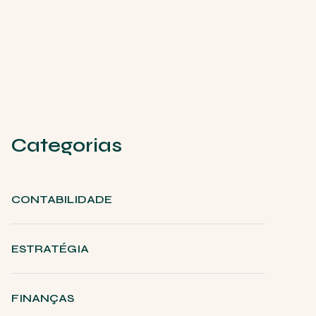
Categorias
CONTABILIDADE
ESTRATÉGIA
FINANÇAS