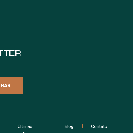
TTER
Últimas
Blog
Contato