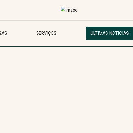
GAS
SERVIÇOS
ÚLTIMAS NOTÍCIAS