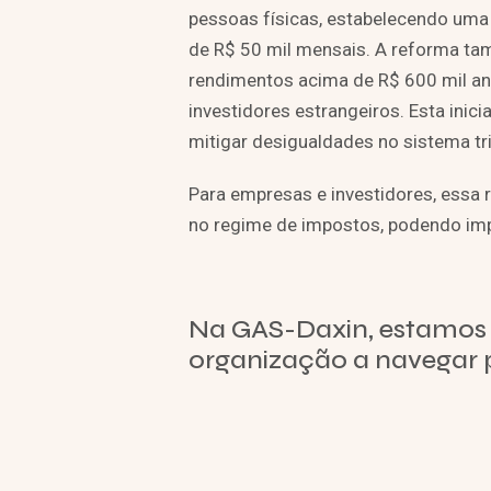
pessoas físicas, estabelecendo uma
de R$ 50 mil mensais. A reforma tam
rendimentos acima de R$ 600 mil an
investidores estrangeiros. Esta inici
mitigar desigualdades no sistema tri
Para empresas e investidores, essa
no regime de impostos, podendo impa
Na GAS-Daxin, estamos 
organização a navegar 