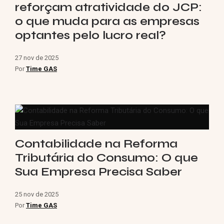
reforçam atratividade do JCP:
o que muda para as empresas
optantes pelo lucro real?
27 nov de 2025
Por
Time GAS
Contabilidade na Reforma
Tributária do Consumo: O que
Sua Empresa Precisa Saber
25 nov de 2025
Por
Time GAS