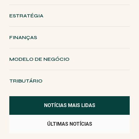
ESTRATÉGIA
FINANÇAS
MODELO DE NEGÓCIO
TRIBUTÁRIO
NOTÍCIAS MAIS LIDAS
ÚLTIMAS NOTÍCIAS