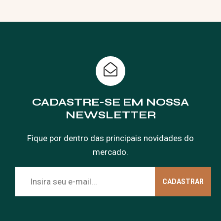
CADASTRE-SE EM NOSSA
NEWSLETTER
Fique por dentro das principais novidades do
mercado.