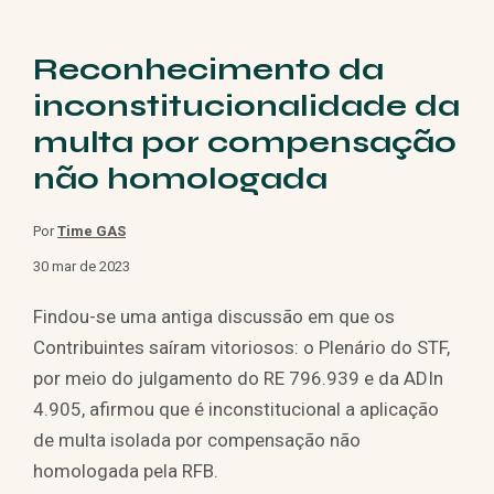
Reconhecimento da
inconstitucionalidade da
multa por compensação
não homologada
Por
Time GAS
30 mar de 2023
Findou-se uma antiga discussão em que os
Contribuintes saíram vitoriosos: o Plenário do STF,
por meio do julgamento do RE 796.939 e da ADIn
4.905, afirmou que é inconstitucional a aplicação
de multa isolada por compensação não
homologada pela RFB.