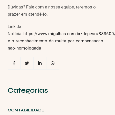
Dúvidas? Fale com a nossa equipe, teremos o
prazer em atendê-lo.
Link da
Notícia:
https://www.migalhas.com.br/depeso/383600/
e-o-reconhecimento-da-multa-por-compensacao-
nao-homologada
Categorias
CONTABILIDADE