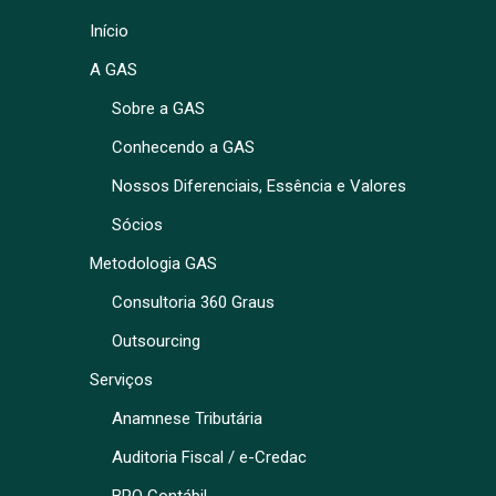
Início
A GAS
Sobre a GAS
Conhecendo a GAS
Nossos Diferenciais, Essência e Valores
Sócios
Metodologia GAS
Consultoria 360 Graus
Outsourcing
Serviços
Anamnese Tributária
Auditoria Fiscal / e-Credac