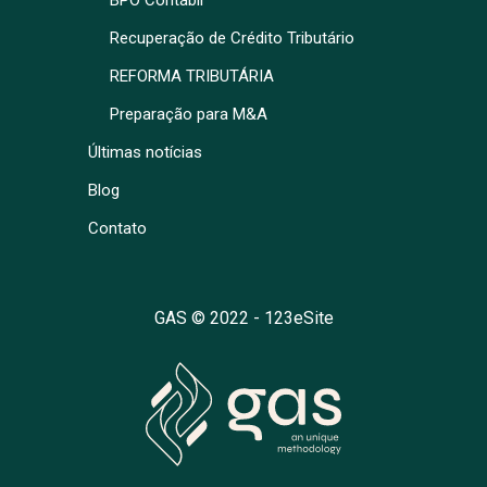
BPO Contábil
Recuperação de Crédito Tributário
REFORMA TRIBUTÁRIA
Preparação para M&A
Últimas notícias
Blog
Contato
GAS © 2022 -
123eSite