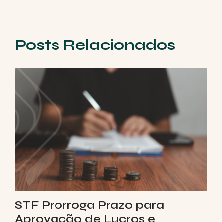
Posts Relacionados
STF Prorroga Prazo para
Aprovação de Lucros e