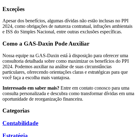
Exceções
Apesar dos benefícios, algumas dívidas não estão inclusas no PPI
2024, como obrigações de natureza contratual, infrações ambientais
e ISS do Simples Nacional, entre outras exclusões específicas.
Como a GAS-Daxin Pode Auxiliar
Nossa equipe na GAS-Daxin está à disposição para oferecer uma
consultoria detalhada sobre como maximizar os benefícios do PPI
2024. Podemos auxiliar na análise de suas circunstâncias
particulares, oferecendo orientações claras e estratégicas para que
você faça a escolha mais vantajosa.
Interessado em saber mais?
Entre em contato conosco para uma
consulta personalizada e descubra como transformar dívidas em uma
oportunidade de reorganização financeira.
Categorias
Contabilidade
Estratégia