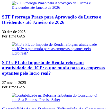
STF Prorroga Prazo para Aprovação de Lucros e
Dividendos até Janeiro de 2026
30 dez de 2025
Por
Time GAS
STJ e PL do Imposto de Renda reforçam
atratividade do JCP: o que muda para as empresas
optantes pelo lucro real?
27 nov de 2025
Por
Time GAS