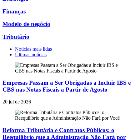
Finanças
Modelo de negócio
Tributário
Notícias mais lidas
Últimas notícias
Empresas Passam a Ser Obrigadas a Incluir IBS e
CBS nas Notas Fiscais a Partir de Agosto
20 jul de 2026
Reforma Tributária e Contratos Públicos: o
Reequilíbrio que a Administração Não Fará por