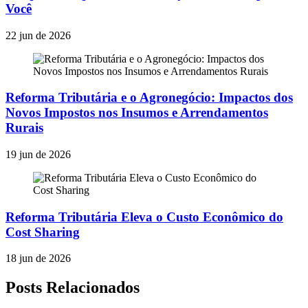
Você
22 jun de 2026
Reforma Tributária e o Agronegócio: Impactos dos
Novos Impostos nos Insumos e Arrendamentos
Rurais
19 jun de 2026
Reforma Tributária Eleva o Custo Econômico do
Cost Sharing
18 jun de 2026
Posts Relacionados