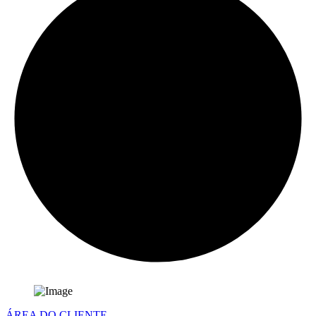
ÁREA DO CLIENTE