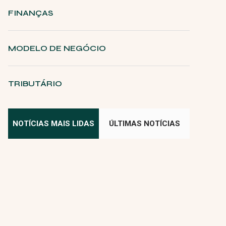
FINANÇAS
MODELO DE NEGÓCIO
TRIBUTÁRIO
NOTÍCIAS MAIS LIDAS
ÚLTIMAS NOTÍCIAS