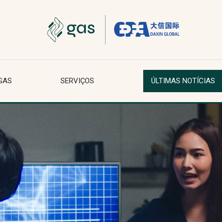
GAS
SERVIÇOS
ÚLTIMAS NOTÍCIAS