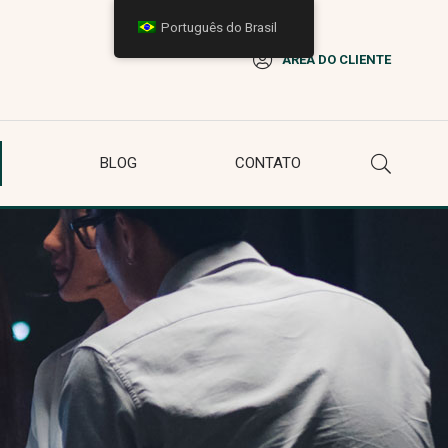
Português do Brasil
ÁREA DO CLIENTE
BLOG
CONTATO