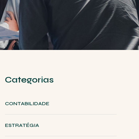
Categorias
CONTABILIDADE
ESTRATÉGIA