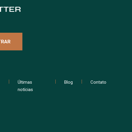
TTER
Últimas
Blog
Contato
notícias