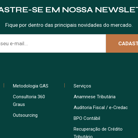
ASTRE-SE EM NOSSA NEWSLE
Fique por dentro das principais novidades do mercado.
Metodologia GAS
Serviços
Consultoria 360
Anamnese Tributária
Graus
Auditoria Fiscal / e-Credac
Outsourcing
BPO Contábil
Recuperação de Crédito
Tributário