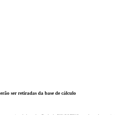
rão ser retiradas da base de cálculo