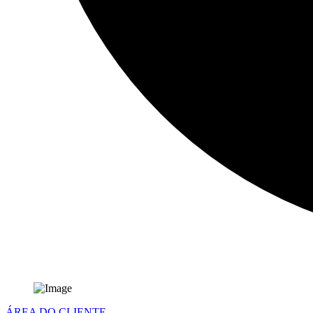
ÁREA DO CLIENTE