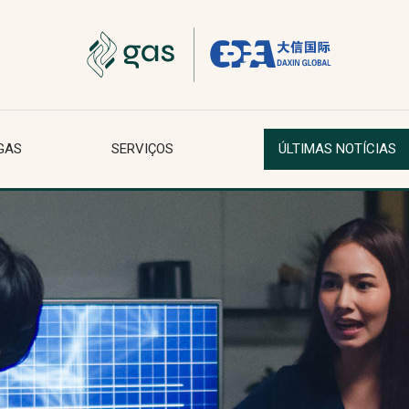
GAS
SERVIÇOS
ÚLTIMAS NOTÍCIAS