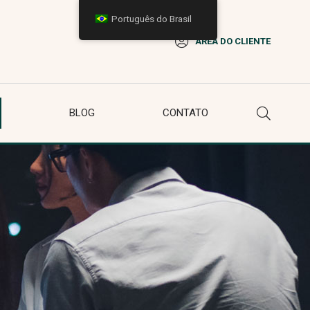
Português do Brasil
ÁREA DO CLIENTE
BLOG
CONTATO