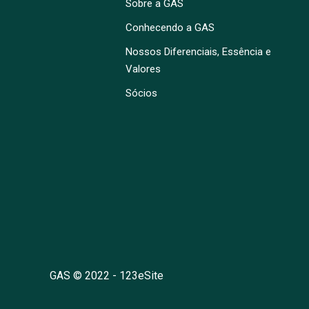
Sobre a GAS
Conhecendo a GAS
Nossos Diferenciais, Essência e
Valores
Sócios
GAS © 2022 -
123eSite