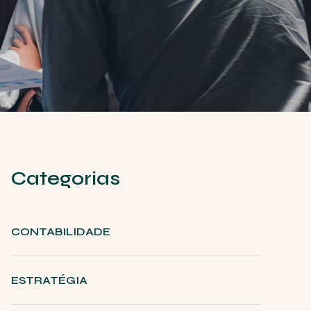
Categorias
CONTABILIDADE
ESTRATÉGIA