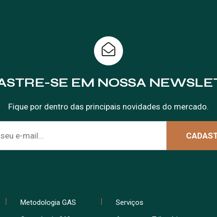
ASTRE-SE EM NOSSA NEWSLE
Fique por dentro das principais novidades do mercado.
Metodologia GAS
Serviços