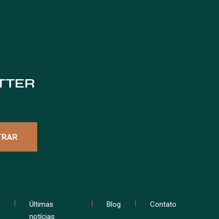
TTER
Últimas
Blog
Contato
notícias