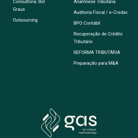
Consultoria 360
Anamnese Tributária
Graus
Auditoria Fiscal / e-Credac
Outsourcing
BPO Contábil
Recuperação de Crédito
Tributário
REFORMA TRIBUTÁRIA
Preparação para M&A