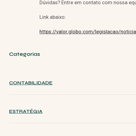
Dúvidas? Entre em contato com nossa equ
Link abaixo:
https://valor.globo.com/legislacao/notici
Categorias
CONTABILIDADE
ESTRATÉGIA