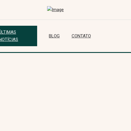
ÚLTIMAS
BLOG
CONTATO
NOTÍCIAS