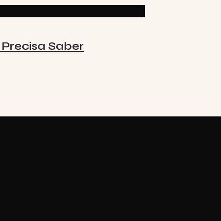
Precisa Saber