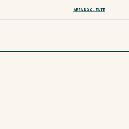
ÁREA DO CLIENTE