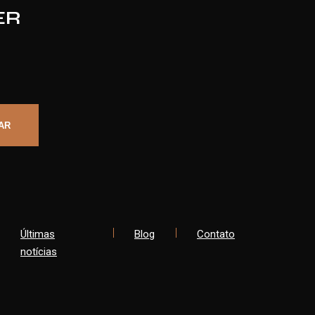
ER
Últimas
Blog
Contato
notícias