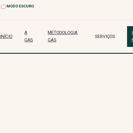
MODO ESCURO
A
METODOLOGIA
INÍCIO
SERVIÇOS
GAS
GAS