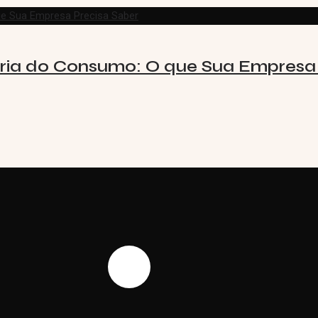
ária do Consumo: O que Sua Empresa 