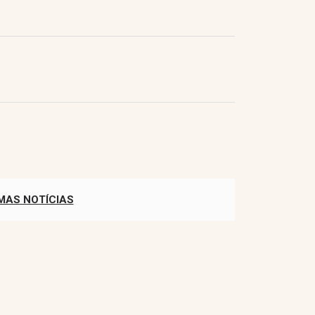
MAS NOTÍCIAS