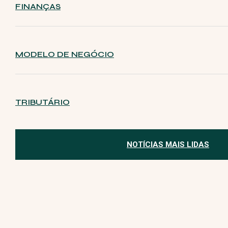
FINANÇAS
MODELO DE NEGÓCIO
TRIBUTÁRIO
NOTÍCIAS MAIS LIDAS