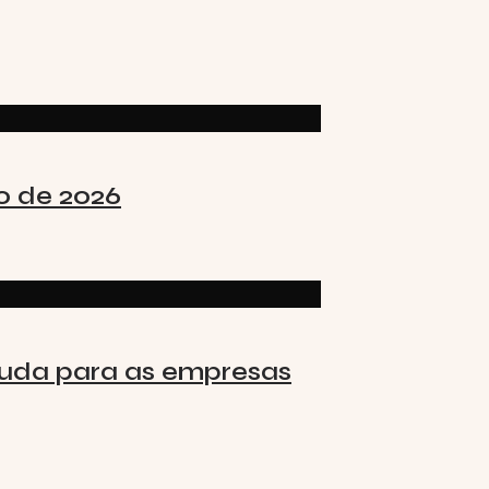
o de 2026
muda para as empresas