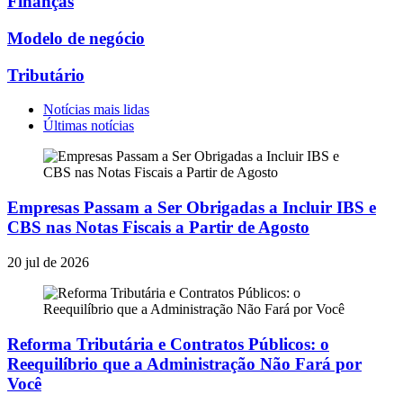
Finanças
Modelo de negócio
Tributário
Notícias mais lidas
Últimas notícias
Empresas Passam a Ser Obrigadas a Incluir IBS e
CBS nas Notas Fiscais a Partir de Agosto
20 jul de 2026
Reforma Tributária e Contratos Públicos: o
Reequilíbrio que a Administração Não Fará por
Você