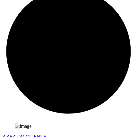
ÁREA DO CLIENTE