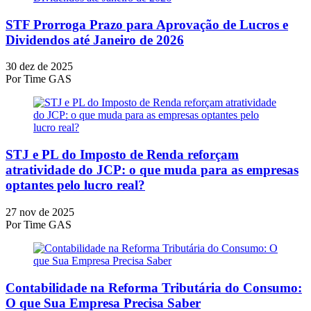
STF Prorroga Prazo para Aprovação de Lucros e
Dividendos até Janeiro de 2026
30 dez de 2025
Por
Time GAS
STJ e PL do Imposto de Renda reforçam
atratividade do JCP: o que muda para as empresas
optantes pelo lucro real?
27 nov de 2025
Por
Time GAS
Contabilidade na Reforma Tributária do Consumo:
O que Sua Empresa Precisa Saber