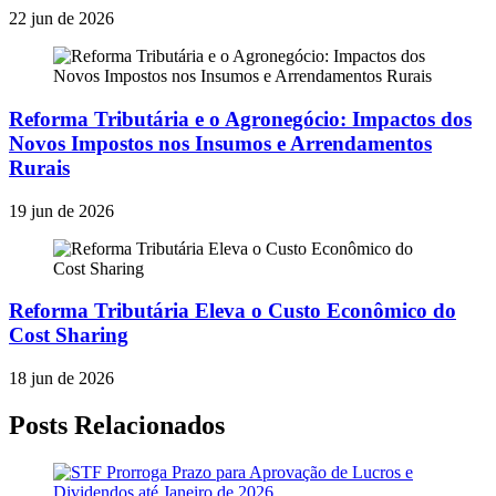
22 jun de 2026
Reforma Tributária e o Agronegócio: Impactos dos
Novos Impostos nos Insumos e Arrendamentos
Rurais
19 jun de 2026
Reforma Tributária Eleva o Custo Econômico do
Cost Sharing
18 jun de 2026
Posts Relacionados