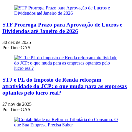
STF Prorroga Prazo para Aprovação de Lucros e
Dividendos até Janeiro de 2026
30 dez de 2025
Por
Time GAS
STJ e PL do Imposto de Renda reforçam
atratividade do JCP: o que muda para as empresas
optantes pelo lucro real?
27 nov de 2025
Por
Time GAS