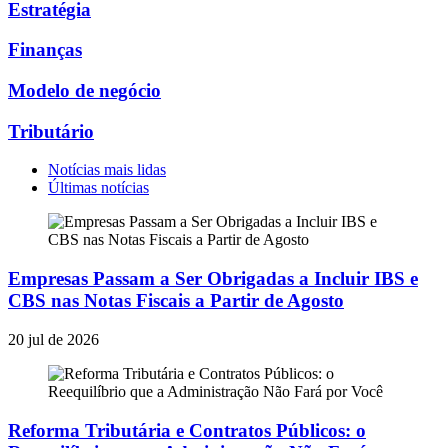
Estratégia
Finanças
Modelo de negócio
Tributário
Notícias mais lidas
Últimas notícias
Empresas Passam a Ser Obrigadas a Incluir IBS e
CBS nas Notas Fiscais a Partir de Agosto
20 jul de 2026
Reforma Tributária e Contratos Públicos: o