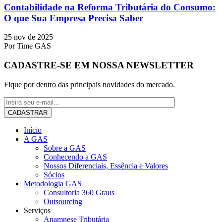
Contabilidade na Reforma Tributária do Consumo:
O que Sua Empresa Precisa Saber
25 nov de 2025
Por
Time GAS
CADASTRE-SE EM NOSSA NEWSLETTER
Fique por dentro das principais novidades do mercado.
Início
A GAS
Sobre a GAS
Conhecendo a GAS
Nossos Diferenciais, Essência e Valores
Sócios
Metodologia GAS
Consultoria 360 Graus
Outsourcing
Serviços
Anamnese Tributária