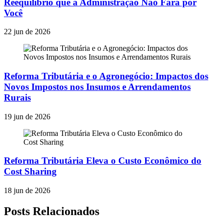
Reequilíbrio que a Administração Não Fará por
Você
22 jun de 2026
Reforma Tributária e o Agronegócio: Impactos dos
Novos Impostos nos Insumos e Arrendamentos
Rurais
19 jun de 2026
Reforma Tributária Eleva o Custo Econômico do
Cost Sharing
18 jun de 2026
Posts Relacionados