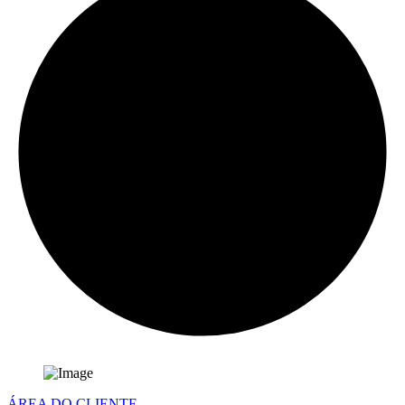
ÁREA DO CLIENTE