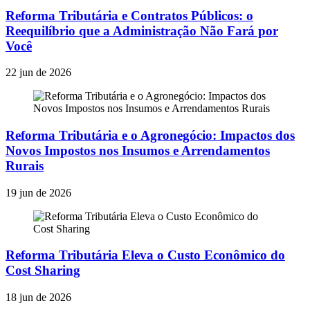
Reforma Tributária e Contratos Públicos: o
Reequilíbrio que a Administração Não Fará por
Você
22 jun de 2026
Reforma Tributária e o Agronegócio: Impactos dos
Novos Impostos nos Insumos e Arrendamentos
Rurais
19 jun de 2026
Reforma Tributária Eleva o Custo Econômico do
Cost Sharing
18 jun de 2026