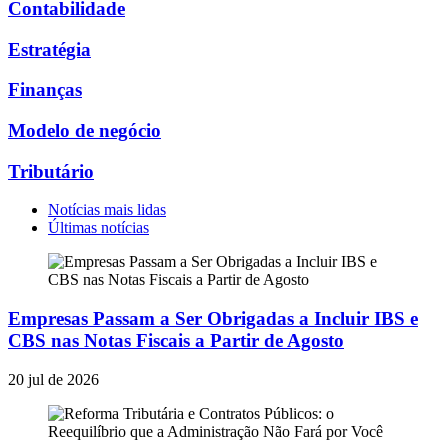
Contabilidade
Estratégia
Finanças
Modelo de negócio
Tributário
Notícias mais lidas
Últimas notícias
Empresas Passam a Ser Obrigadas a Incluir IBS e
CBS nas Notas Fiscais a Partir de Agosto
20 jul de 2026