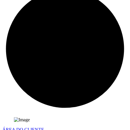
ÁREA DO CLIENTE