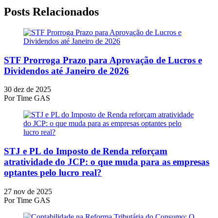
Posts Relacionados
STF Prorroga Prazo para Aprovação de Lucros e
Dividendos até Janeiro de 2026
30 dez de 2025
Por
Time GAS
STJ e PL do Imposto de Renda reforçam
atratividade do JCP: o que muda para as empresas
optantes pelo lucro real?
27 nov de 2025
Por
Time GAS