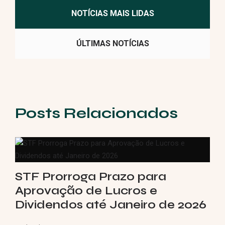
NOTÍCIAS MAIS LIDAS
ÚLTIMAS NOTÍCIAS
Posts Relacionados
STF Prorroga Prazo para
Aprovação de Lucros e
Dividendos até Janeiro de 2026