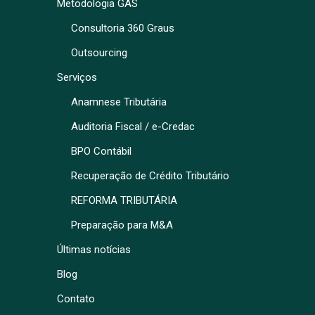
Metodologia GAS
Consultoria 360 Graus
Outsourcing
Serviços
Anamnese Tributária
Auditoria Fiscal / e-Credac
BPO Contábil
Recuperação de Crédito Tributário
REFORMA TRIBUTÁRIA
Preparação para M&A
Últimas notícias
Blog
Contato