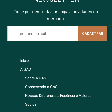
NEWSLETTER
Fique por dentro das principais novidades do
mercado.
Início
A GAS
Sobre a GAS
Conhecendo a GAS
Nossos Diferenciais, Essência e Valores
Sócios