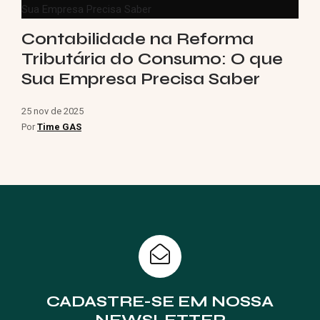
Contabilidade na Reforma
Tributária do Consumo: O que
Sua Empresa Precisa Saber
25 nov de 2025
Por
Time GAS
CADASTRE-SE EM NOSSA