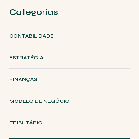
Categorias
CONTABILIDADE
ESTRATÉGIA
FINANÇAS
MODELO DE NEGÓCIO
TRIBUTÁRIO