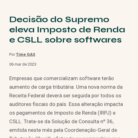
Decisão do Supremo
eleva Imposto de Renda
e CSLL sobre softwares
Por
Time GAS
06 mar de 2023
Empresas que comercializam software terão
aumento de carga tributária. Uma nova norma da
Receita Federal deverá ser seguida por todos os
auditores fiscais do país. Essa alteração impacta
os pagamentos de Imposto de Renda (IRPJ) e
CSLL. Trata-se da Solução de Consulta nº 36,
emitida neste mês pela Coordenação-Geral de