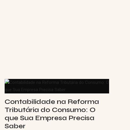
Contabilidade na Reforma
Tributária do Consumo: O
que Sua Empresa Precisa
Saber