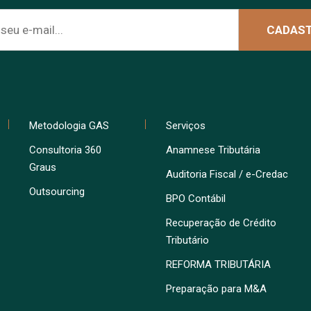
Metodologia GAS
Serviços
Consultoria 360
Anamnese Tributária
Graus
Auditoria Fiscal / e-Credac
Outsourcing
BPO Contábil
Recuperação de Crédito
Tributário
REFORMA TRIBUTÁRIA
Preparação para M&A