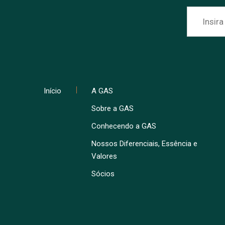
Início
A GAS
Sobre a GAS
Conhecendo a GAS
Nossos Diferenciais, Essência e
Valores
Sócios