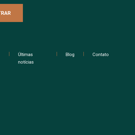
Últimas
Blog
Contato
notícias