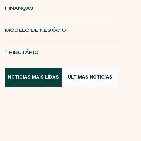
FINANÇAS
MODELO DE NEGÓCIO
TRIBUTÁRIO
NOTÍCIAS MAIS LIDAS
ÚLTIMAS NOTÍCIAS