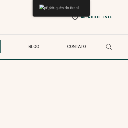
Português do Brasil
ÁREA DO CLIENTE
BLOG
CONTATO