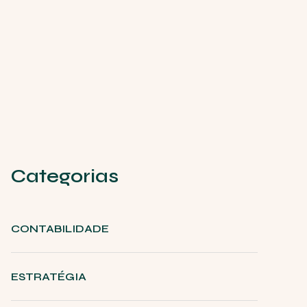
Categorias
CONTABILIDADE
ESTRATÉGIA