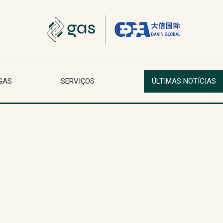
GAS
SERVIÇOS
ÚLTIMAS NOTÍCIAS