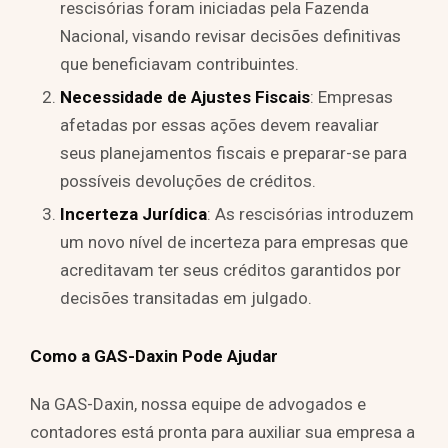
rescisórias foram iniciadas pela Fazenda
Nacional, visando revisar decisões definitivas
que beneficiavam contribuintes.
Necessidade de Ajustes Fiscais
: Empresas
afetadas por essas ações devem reavaliar
seus planejamentos fiscais e preparar-se para
possíveis devoluções de créditos.
Incerteza Jurídica
: As rescisórias introduzem
um novo nível de incerteza para empresas que
acreditavam ter seus créditos garantidos por
decisões transitadas em julgado.
Como a GAS-Daxin Pode Ajudar
Na GAS-Daxin, nossa equipe de advogados e
contadores está pronta para auxiliar sua empresa a