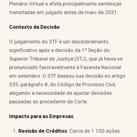
Plenário Virtual e afeta principalmente sentenças
transitadas em julgado antes de maio de 2021.
Contexto da Decisão
O julgamento do STF é um desdobramento
significativo após a decisão da 1ª Seção do
Superior Tribunal de Justiça (STJ), que já havia se
pronunciado favoravelmente à Fazenda Nacional
em setembro. O STF baseou sua decisão no artigo
535, parágrafo 8, do Código de Processo Civil,
alegando a necessidade de ajustar decisões
passadas ao precedente da Corte.
Impacto para as Empresas
Revisão de Créditos
: Cerca de 1.100 ações