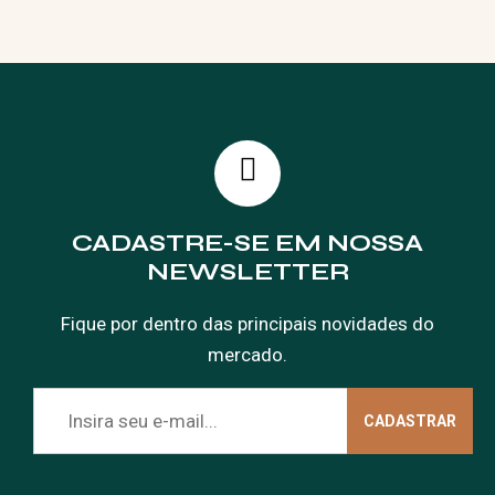
CADASTRE-SE EM NOSSA
NEWSLETTER
Fique por dentro das principais novidades do
mercado.