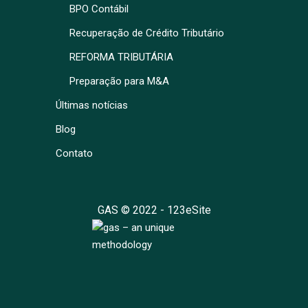
BPO Contábil
Recuperação de Crédito Tributário
REFORMA TRIBUTÁRIA
Preparação para M&A
Últimas notícias
Blog
Contato
GAS © 2022 -
123eSite