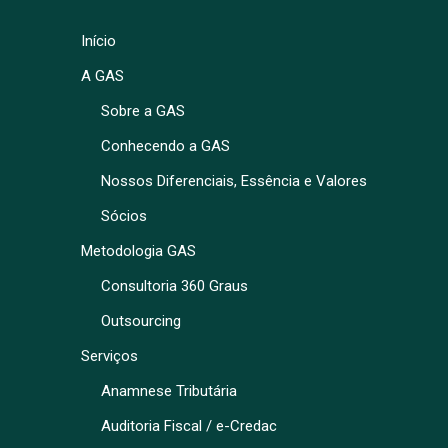
Início
A GAS
Sobre a GAS
Conhecendo a GAS
Nossos Diferenciais, Essência e Valores
Sócios
Metodologia GAS
Consultoria 360 Graus
Outsourcing
Serviços
Anamnese Tributária
Auditoria Fiscal / e-Credac