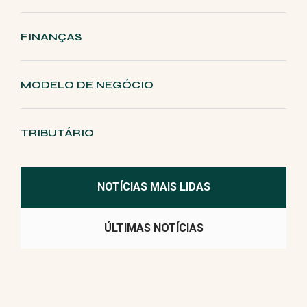
FINANÇAS
MODELO DE NEGÓCIO
TRIBUTÁRIO
NOTÍCIAS MAIS LIDAS
ÚLTIMAS NOTÍCIAS