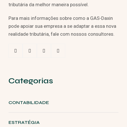
tributária da melhor maneira possível.
Para mais informações sobre como a GAS-Daxin
pode apoiar sua empresa a se adaptar a essa nova
realidade tributária, fale com nossos consultores.
Categorias
CONTABILIDADE
ESTRATÉGIA