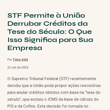
STF Permite à União
Derrubar Créditos da
Tese do Século: O Que
Isso Significa para Sua
Empresa
Por
Time GAS
22 out de 2024
O Supremo Tribunal Federal (STF) recentemente
decidiu que a União pode propor ações rescisórias
para anular créditos obtidos com base na “tese do
século”, que excluiu o ICMS da base de cálculo do
PIS e da Cofins. Esta decisão foi tomada no