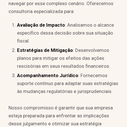
navegar por esse complexo cenário. Oferecemos
consultoria especializada para:
Avaliação de Impacto
: Analisamos o alcance
específico dessa decisão sobre sua situação
fiscal.
Estratégias de Mitigação
: Desenvolvemos
planos para mitigar os efeitos das ações
rescisórias em seus resultados financeiros.
Acompanhamento Jurídico
: Fornecemos
suporte contínuo para adaptar suas estratégias
às mudanças regulatórias e jurisprudenciais.
Nosso compromisso é garantir que sua empresa
esteja preparada para enfrentar as implicações
desse julgamento e otimizar sua estratégia