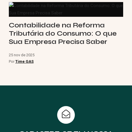
Contabilidade na Reforma
Tributária do Consumo: O que
Sua Empresa Precisa Saber
25 nov de 2025
Por
Time GAS