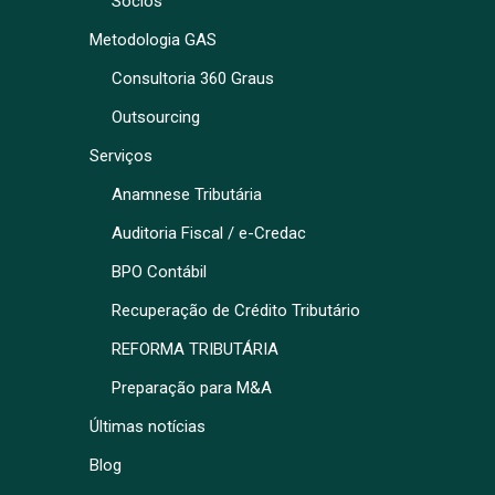
Sócios
Metodologia GAS
Consultoria 360 Graus
Outsourcing
Serviços
Anamnese Tributária
Auditoria Fiscal / e-Credac
BPO Contábil
Recuperação de Crédito Tributário
REFORMA TRIBUTÁRIA
Preparação para M&A
Últimas notícias
Blog