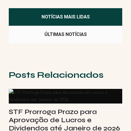
NOTÍCIAS MAIS LIDAS
ÚLTIMAS NOTÍCIAS
Posts Relacionados
STF Prorroga Prazo para
Aprovação de Lucros e
Dividendos até Janeiro de 2026