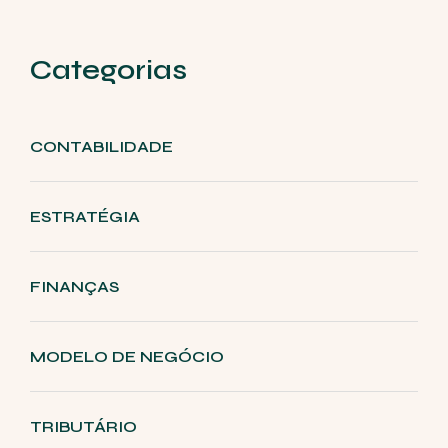
Categorias
CONTABILIDADE
ESTRATÉGIA
FINANÇAS
MODELO DE NEGÓCIO
TRIBUTÁRIO