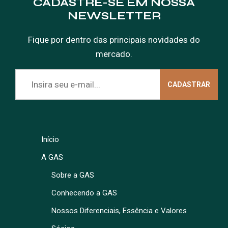
CADASTRE-SE EM NOSSA
NEWSLETTER
Fique por dentro das principais novidades do
mercado.
Início
A GAS
Sobre a GAS
Conhecendo a GAS
Nossos Diferenciais, Essência e Valores