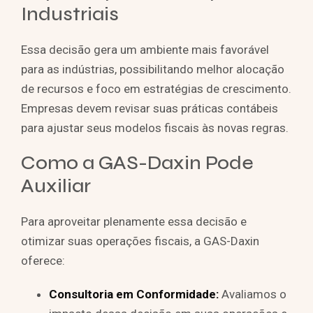
Industriais
Essa decisão gera um ambiente mais favorável
para as indústrias, possibilitando melhor alocação
de recursos e foco em estratégias de crescimento.
Empresas devem revisar suas práticas contábeis
para ajustar seus modelos fiscais às novas regras.
Como a GAS-Daxin Pode
Auxiliar
Para aproveitar plenamente essa decisão e
otimizar suas operações fiscais, a GAS-Daxin
oferece:
Consultoria em Conformidade:
Avaliamos o