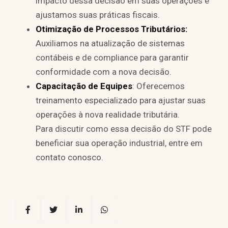
impacto dessa decisão em suas operações e
ajustamos suas práticas fiscais.
Otimização de Processos Tributários:
Auxiliamos na atualização de sistemas
contábeis e de compliance para garantir
conformidade com a nova decisão.
Capacitação de Equipes
: Oferecemos
treinamento especializado para ajustar suas
operações à nova realidade tributária.
Para discutir como essa decisão do STF pode
beneficiar sua operação industrial, entre em
contato conosco.