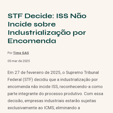
STF Decide: ISS Não
Incide sobre
Industrialização por
Encomenda
Por
Time GAS
05 mar de 2025
Em 27 de fevereiro de 2025, o Supremo Tribunal
Federal (STF) decidiu que a industrialização por
encomenda não incide ISS, reconhecendo-a como
parte integrante do processo produtivo. Com essa
decisão, empresas industriais estarão sujeitas
exclusivamente ao ICMS, eliminando a