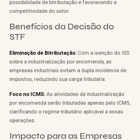
possibilidade de bitributação e favorecendo a
competitividade do setor.
Benefícios da Decisão do
STF
Eliminação de Bitributação:
Com a isenção do ISS
sobre a industrialização por encomenda, as
empresas industriais evitam a dupla incidência de
impostos, reduzindo sua carga tributária.
Foco no ICMS:
As atividades de industrialização
por encomenda serão tributadas apenas pelo ICMS,
clarificando o regime tributário aplicável a essas
operações.
Impacto para as Empresas