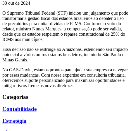
30 out de 2024
O Supremo Tribunal Federal (STF) iniciou um julgamento que pode
transformar a gestão fiscal dos estados brasileiros ao debater o uso
de precatórios para quitar dívidas de ICMS. Conforme o voto do
relator, ministro Nunes Marques, a compensação pode ser valida,
desde que os estados respeitem o repasse constitucional de 25% do
ICMS aos municípios.
Essa decisão não se restringe ao Amazonas, estendendo seu impacto
potencial a vários outros estados brasileiros, incluindo São Paulo e
Minas Gerais.
Na GAS-Daxin, estamos prontos para ajudar sua empresa a navegar
por essas mudanças. Com nossa expertise em consultoria tributária,
oferecemos suporte personalizado para maximizar oportunidades e
mitigar riscos frente às novas diretrizes
Categorias
Contabilidade
Estratégia