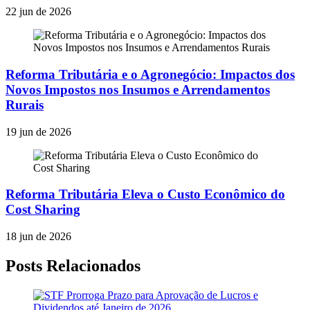
22 jun de 2026
Reforma Tributária e o Agronegócio: Impactos dos
Novos Impostos nos Insumos e Arrendamentos
Rurais
19 jun de 2026
Reforma Tributária Eleva o Custo Econômico do
Cost Sharing
18 jun de 2026
Posts Relacionados