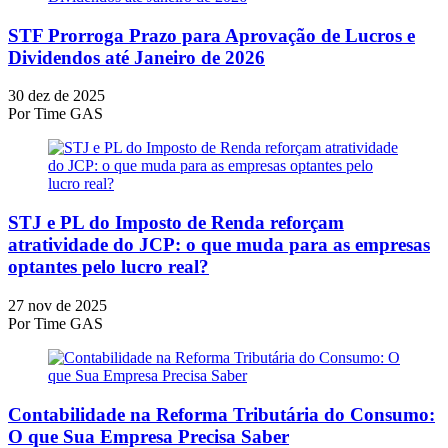
STF Prorroga Prazo para Aprovação de Lucros e
Dividendos até Janeiro de 2026
30 dez de 2025
Por
Time GAS
STJ e PL do Imposto de Renda reforçam
atratividade do JCP: o que muda para as empresas
optantes pelo lucro real?
27 nov de 2025
Por
Time GAS
Contabilidade na Reforma Tributária do Consumo:
O que Sua Empresa Precisa Saber