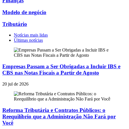
Finanças
Modelo de negócio
Tributário
Notícias mais lidas
Últimas notícias
Empresas Passam a Ser Obrigadas a Incluir IBS e
CBS nas Notas Fiscais a Partir de Agosto
20 jul de 2026
Reforma Tributária e Contratos Públicos: o
Reequilíbrio que a Administração Não Fará por
Você