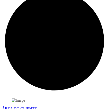
ÁREA DO CLIENTE