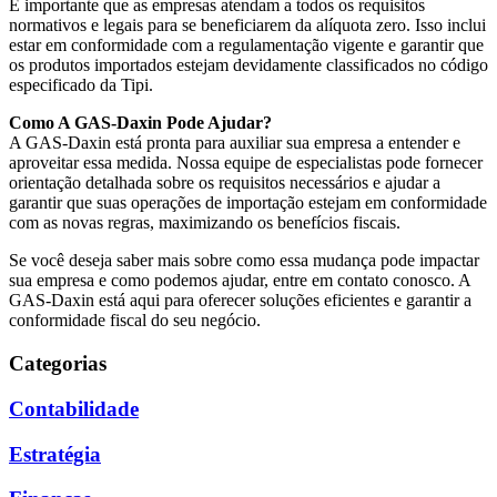
É importante que as empresas atendam a todos os requisitos
normativos e legais para se beneficiarem da alíquota zero. Isso inclui
estar em conformidade com a regulamentação vigente e garantir que
os produtos importados estejam devidamente classificados no código
especificado da Tipi.
Como A GAS-Daxin Pode Ajudar?
A GAS-Daxin está pronta para auxiliar sua empresa a entender e
aproveitar essa medida. Nossa equipe de especialistas pode fornecer
orientação detalhada sobre os requisitos necessários e ajudar a
garantir que suas operações de importação estejam em conformidade
com as novas regras, maximizando os benefícios fiscais.
Se você deseja saber mais sobre como essa mudança pode impactar
sua empresa e como podemos ajudar, entre em contato conosco. A
GAS-Daxin está aqui para oferecer soluções eficientes e garantir a
conformidade fiscal do seu negócio.
Categorias
Contabilidade
Estratégia