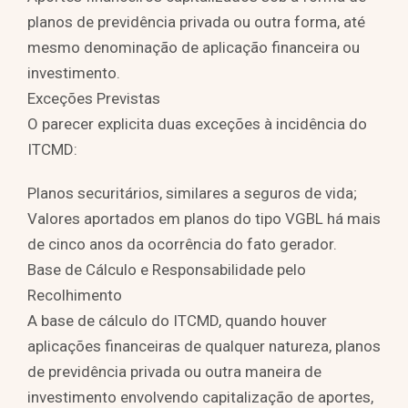
planos de previdência privada ou outra forma, até
mesmo denominação de aplicação financeira ou
investimento.
Exceções Previstas
O parecer explicita duas exceções à incidência do
ITCMD:
Planos securitários, similares a seguros de vida;
Valores aportados em planos do tipo VGBL há mais
de cinco anos da ocorrência do fato gerador.
Base de Cálculo e Responsabilidade pelo
Recolhimento
A base de cálculo do ITCMD, quando houver
aplicações financeiras de qualquer natureza, planos
de previdência privada ou outra maneira de
investimento envolvendo capitalização de aportes,