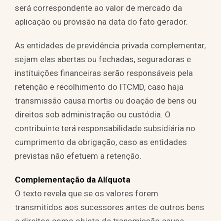
será correspondente ao valor de mercado da
aplicação ou provisão na data do fato gerador.
As entidades de previdência privada complementar,
sejam elas abertas ou fechadas, seguradoras e
instituições financeiras serão responsáveis pela
retenção e recolhimento do ITCMD, caso haja
transmissão causa mortis ou doação de bens ou
direitos sob administração ou custódia. O
contribuinte terá responsabilidade subsidiária no
cumprimento da obrigação, caso as entidades
previstas não efetuem a retenção.
Complementação da Alíquota
O texto revela que se os valores forem
transmitidos aos sucessores antes de outros bens