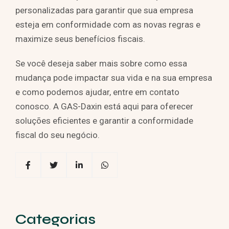
personalizadas para garantir que sua empresa
esteja em conformidade com as novas regras e
maximize seus benefícios fiscais.
Se você deseja saber mais sobre como essa
mudança pode impactar sua vida e na sua empresa
e como podemos ajudar, entre em contato
conosco. A GAS-Daxin está aqui para oferecer
soluções eficientes e garantir a conformidade
fiscal do seu negócio.
Categorias