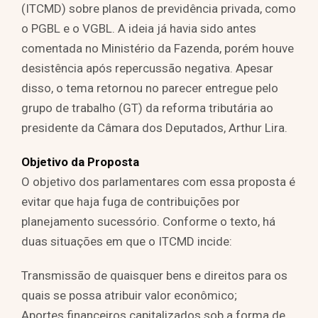
(ITCMD) sobre planos de previdência privada, como
o PGBL e o VGBL. A ideia já havia sido antes
comentada no Ministério da Fazenda, porém houve
desistência após repercussão negativa. Apesar
disso, o tema retornou no parecer entregue pelo
grupo de trabalho (GT) da reforma tributária ao
presidente da Câmara dos Deputados, Arthur Lira.
Objetivo da Proposta
O objetivo dos parlamentares com essa proposta é
evitar que haja fuga de contribuições por
planejamento sucessório. Conforme o texto, há
duas situações em que o ITCMD incide:
Transmissão de quaisquer bens e direitos para os
quais se possa atribuir valor econômico;
Aportes financeiros capitalizados sob a forma de