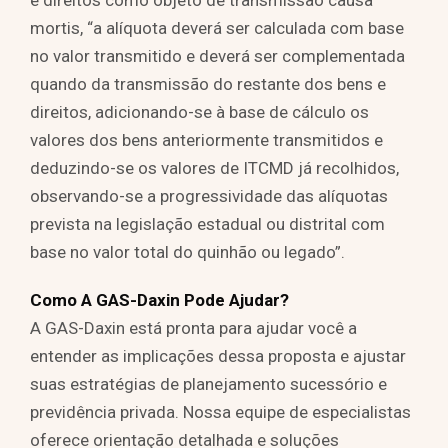
e direitos como objeto de transmissão causa
mortis, “a alíquota deverá ser calculada com base
no valor transmitido e deverá ser complementada
quando da transmissão do restante dos bens e
direitos, adicionando-se à base de cálculo os
valores dos bens anteriormente transmitidos e
deduzindo-se os valores de ITCMD já recolhidos,
observando-se a progressividade das alíquotas
prevista na legislação estadual ou distrital com
base no valor total do quinhão ou legado”.
Como A GAS-Daxin Pode Ajudar?
A GAS-Daxin está pronta para ajudar você a
entender as implicações dessa proposta e ajustar
suas estratégias de planejamento sucessório e
previdência privada. Nossa equipe de especialistas
oferece orientação detalhada e soluções