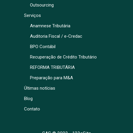
Outsourcing
Serviços
Anamnese Tributária
Auditoria Fiscal / e-Credac
BPO Contábil
Recuperação de Crédito Tributário
REFORMA TRIBUTÁRIA
Preparação para M&A
Últimas notícias
Blog
Contato