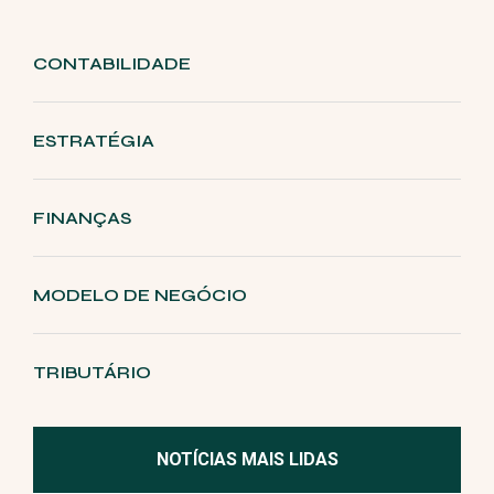
CONTABILIDADE
ESTRATÉGIA
FINANÇAS
MODELO DE NEGÓCIO
TRIBUTÁRIO
NOTÍCIAS MAIS LIDAS