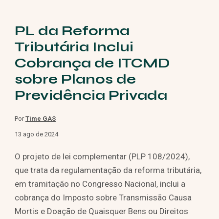
PL da Reforma
Tributária Inclui
Cobrança de ITCMD
sobre Planos de
Previdência Privada
Por
Time GAS
13 ago de 2024
O projeto de lei complementar (PLP 108/2024),
que trata da regulamentação da reforma tributária,
em tramitação no Congresso Nacional, inclui a
cobrança do Imposto sobre Transmissão Causa
Mortis e Doação de Quaisquer Bens ou Direitos