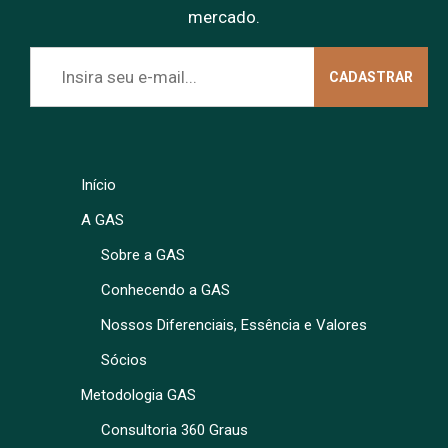
mercado.
Início
A GAS
Sobre a GAS
Conhecendo a GAS
Nossos Diferenciais, Essência e Valores
Sócios
Metodologia GAS
Consultoria 360 Graus