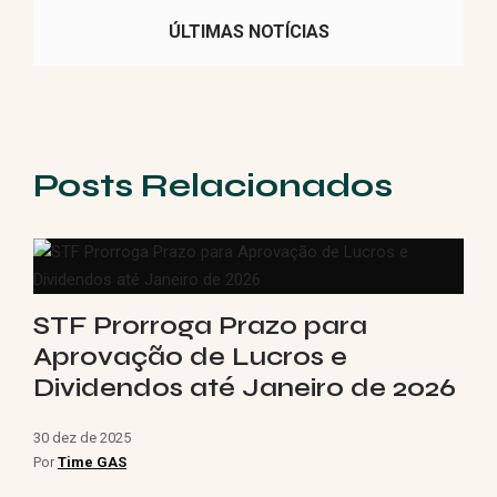
ÚLTIMAS NOTÍCIAS
Posts Relacionados
STF Prorroga Prazo para
Aprovação de Lucros e
Dividendos até Janeiro de 2026
30 dez de 2025
Por
Time GAS