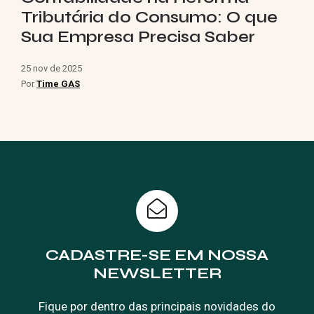
Tributária do Consumo: O que
Sua Empresa Precisa Saber
25 nov de 2025
Por
Time GAS
CADASTRE-SE EM NOSSA
NEWSLETTER
Fique por dentro das principais novidades do