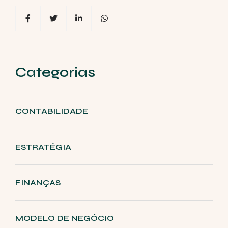
Categorias
CONTABILIDADE
ESTRATÉGIA
FINANÇAS
MODELO DE NEGÓCIO