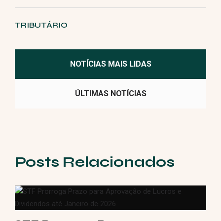
TRIBUTÁRIO
NOTÍCIAS MAIS LIDAS
ÚLTIMAS NOTÍCIAS
Posts Relacionados