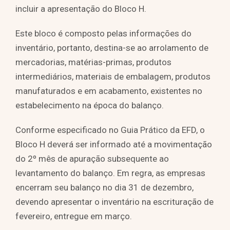
incluir a apresentação do Bloco H.
Este bloco é composto pelas informações do
inventário, portanto, destina-se ao arrolamento de
mercadorias, matérias-primas, produtos
intermediários, materiais de embalagem, produtos
manufaturados e em acabamento, existentes no
estabelecimento na época do balanço.
Conforme especificado no Guia Prático da EFD, o
Bloco H deverá ser informado até a movimentação
do 2º mês de apuração subsequente ao
levantamento do balanço. Em regra, as empresas
encerram seu balanço no dia 31 de dezembro,
devendo apresentar o inventário na escrituração de
fevereiro, entregue em março.