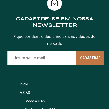
CADASTRE-SE EM NOSSA
NEWSLETTER
Fique por dentro das principais novidades do
mercado.
Início
A GAS
Sobre a GAS