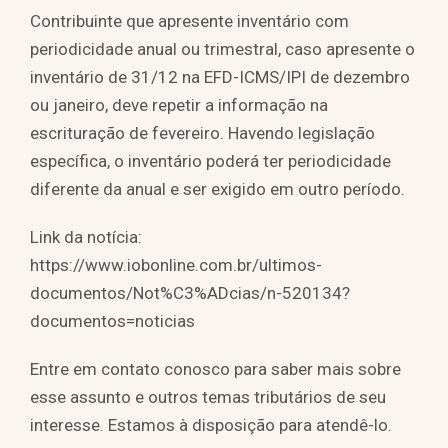
Contribuinte que apresente inventário com
periodicidade anual ou trimestral, caso apresente o
inventário de 31/12 na EFD-ICMS/IPI de dezembro
ou janeiro, deve repetir a informação na
escrituração de fevereiro. Havendo legislação
específica, o inventário poderá ter periodicidade
diferente da anual e ser exigido em outro período.
Link da notícia:
https://www.iobonline.com.br/ultimos-
documentos/Not%C3%ADcias/n-520134?
documentos=noticias
Entre em contato conosco para saber mais sobre
esse assunto e outros temas tributários de seu
interesse. Estamos à disposição para atendê-lo.