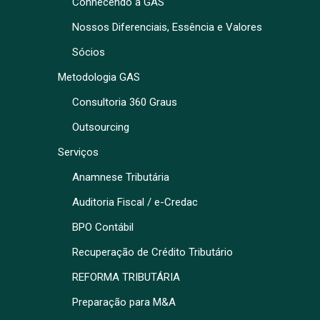
Conhecendo a GAS
Nossos Diferenciais, Essência e Valores
Sócios
Metodologia GAS
Consultoria 360 Graus
Outsourcing
Serviços
Anamnese Tributária
Auditoria Fiscal / e-Credac
BPO Contábil
Recuperação de Crédito Tributário
REFORMA TRIBUTÁRIA
Preparação para M&A