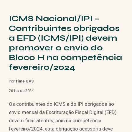
ICMS Nacional/IPI –
Contribuintes obrigados
a EFD (ICMS/IPI) devem
promover o envio do
Bloco H na competência
fevereiro/2024
Por
Time GAS
26 fev de 2024
Os contribuintes do ICMS e do IPI obrigados ao
envio mensal da Escrituração Fiscal Digital (EFD)
devem ficar atentos, pois na competência
fevereiro/2024, esta obrigação acessória deve