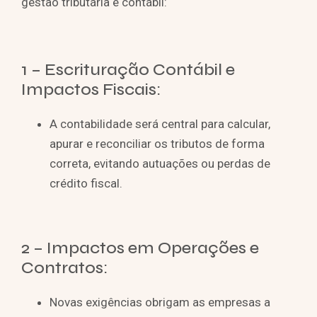
gestão tributária e contábil:
1 – Escrituração Contábil e
Impactos Fiscais:
A contabilidade será central para calcular,
apurar e reconciliar os tributos de forma
correta, evitando autuações ou perdas de
crédito fiscal.
2 – Impactos em Operações e
Contratos:
Novas exigências obrigam as empresas a