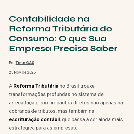
Contabilidade na
Reforma Tributária do
Consumo: O que Sua
Empresa Precisa Saber
Por
Time GAS
25 Nov de 2025
A
Reforma Tributária
no Brasil trouxe
transformações profundas no sistema de
arrecadação, com impactos diretos não apenas na
cobrança de tributos, mas também na
escrituração contábil
, que passa a ser ainda mais
estratégica para as empresas.