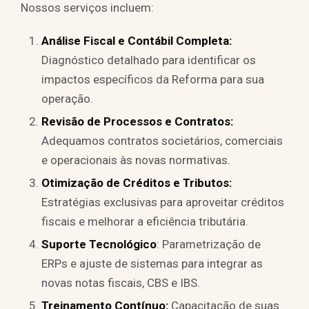
Nossos serviços incluem:
Análise Fiscal e Contábil Completa:
Diagnóstico detalhado para identificar os
impactos específicos da Reforma para sua
operação.
Revisão de Processos e Contratos:
Adequamos contratos societários, comerciais
e operacionais às novas normativas.
Otimização de Créditos e Tributos:
Estratégias exclusivas para aproveitar créditos
fiscais e melhorar a eficiência tributária.
Suporte Tecnológico
: Parametrização de
ERPs e ajuste de sistemas para integrar as
novas notas fiscais, CBS e IBS.
Treinamento Contínuo:
Capacitação de suas