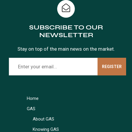
SUBSCRIBE TO OUR
NEWSLETTER
Stay on top of the main news on the market.
Home
GAS
About GAS
Knowing GAS