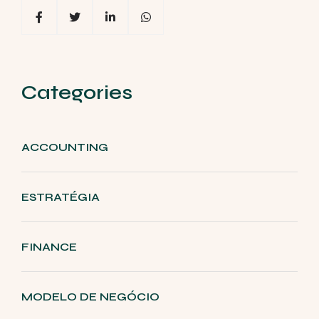
Categories
ACCOUNTING
ESTRATÉGIA
FINANCE
MODELO DE NEGÓCIO