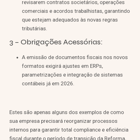
revisarem contratos societários, operações
comerciais e acordos trabalhistas, garantindo
que estejam adequados às novas regras
tributárias.
3 – Obrigações Acessórias:
A emissão de documentos fiscais nos novos
formatos exigirá ajustes em ERPs,
parametrizações e integração de sistemas
contábeis já em 2026.
Estes são apenas alguns dos exemplos de como
sua empresa precisará reorganizar processos
internos para garantir total compliance e eficiência
fiscal durante o período de transição da Reforma,