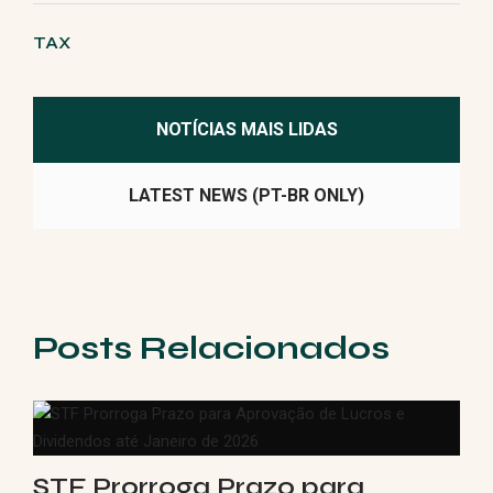
TAX
NOTÍCIAS MAIS LIDAS
LATEST NEWS (PT-BR ONLY)
Posts Relacionados
STF Prorroga Prazo para