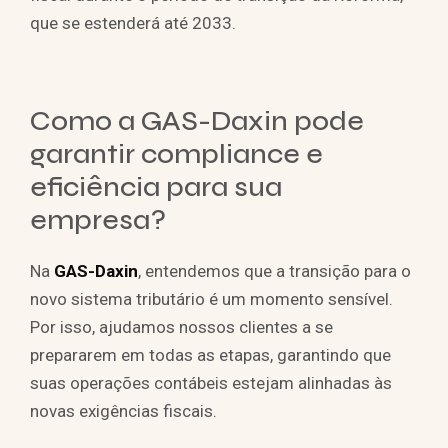
que se estenderá até 2033.
Como a GAS-Daxin pode
garantir compliance e
eficiência para sua
empresa?
Na
GAS-Daxin
, entendemos que a transição para o
novo sistema tributário é um momento sensível.
Por isso, ajudamos nossos clientes a se
prepararem em todas as etapas, garantindo que
suas operações contábeis estejam alinhadas às
novas exigências fiscais.