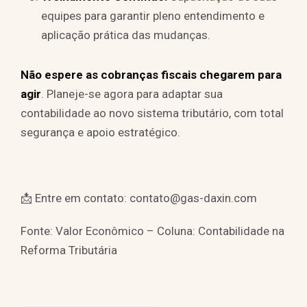
equipes para garantir pleno entendimento e
aplicação prática das mudanças.
Não espere as cobranças fiscais chegarem para
agir
. Planeje-se agora para adaptar sua
contabilidade ao novo sistema tributário, com total
segurança e apoio estratégico.
📩 Entre em contato: contato@gas-daxin.com
Fonte: Valor Econômico – Coluna: Contabilidade na
Reforma Tributária