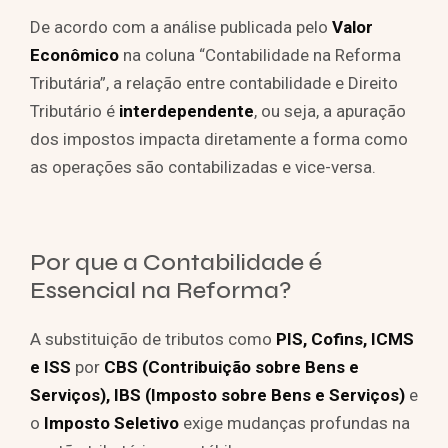
De acordo com a análise publicada pelo
Valor
Econômico
na coluna “Contabilidade na Reforma
Tributária”, a relação entre contabilidade e Direito
Tributário é
interdependente
, ou seja, a apuração
dos impostos impacta diretamente a forma como
as operações são contabilizadas e vice-versa.
Por que a Contabilidade é
Essencial na Reforma?
A substituição de tributos como
PIS, Cofins, ICMS
e ISS
por
CBS (Contribuição sobre Bens e
Serviços), IBS (Imposto sobre Bens e Serviços)
e
o
Imposto Seletivo
exige mudanças profundas na