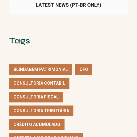
LATEST NEWS (PT-BR ONLY)
Tags
BLINDAGEM PATRIMONIAL
CFO
CONSULTORIA CONTÁBIL
CONSULTORIA FISCAL
CONSULTORIA TRIBUTÁRIA
CRÉDITO ACUMULADO