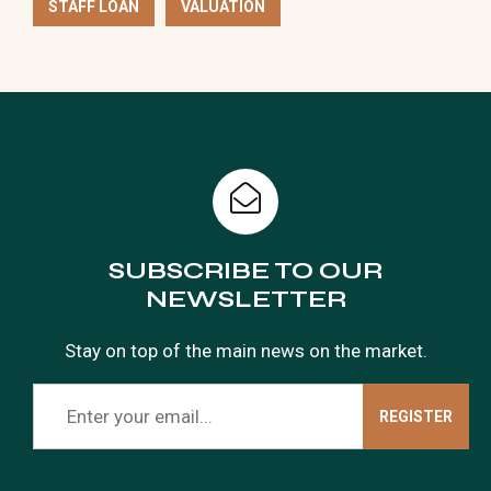
STAFF LOAN
VALUATION
SUBSCRIBE TO OUR
NEWSLETTER
Stay on top of the main news on the market.