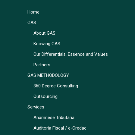
Home
GAS
About GAS
Knowing GAS
Our Differentials, Essence and Values
Partners
GAS METHODOLOGY
360 Degree Consulting
Outsourcing
Services
Anamnese Tributária
Auditoria Fiscal / e-Credac