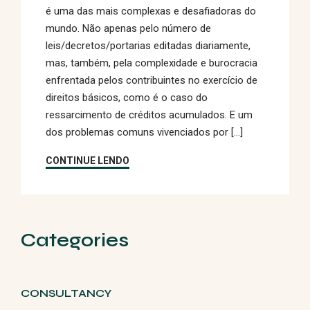
é uma das mais complexas e desafiadoras do
mundo. Não apenas pelo número de
leis/decretos/portarias editadas diariamente,
mas, também, pela complexidade e burocracia
enfrentada pelos contribuintes no exercício de
direitos básicos, como é o caso do
ressarcimento de créditos acumulados. E um
dos problemas comuns vivenciados por […]
CONTINUE LENDO
Categories
CONSULTANCY