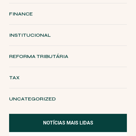
FINANCE
INSTITUCIONAL
REFORMA TRIBUTÁRIA
TAX
UNCATEGORIZED
NOTÍCIAS MAIS LIDAS