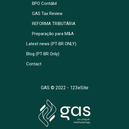
BPO Contábil
GAS Tax Review
REFORMA TRIBUTÁRIA
Preparação para M&A
Latest news (PT-BR ONLY)
Blog (PT-BR Only)
Contact
GAS © 2022 -
123eSite