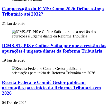
Compensação do ICMS: Como 2026 Define o Jogo
Tributário até 2032?
21 Jan de 2026
ICMS-ST, PIS e Cofins: Saiba por que a revisão das
apurações é urgente diante da Reforma Tributária
19 Jan de 2026
Receita Federal e Comitê Gestor publicam
orientações para início da Reforma Tributária em
2026
04 Dec de 2025