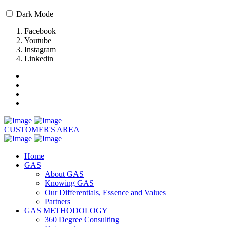
Dark Mode
Facebook
Youtube
Instagram
Linkedin
CUSTOMER'S AREA
Home
GAS
About GAS
Knowing GAS
Our Differentials, Essence and Values
Partners
GAS METHODOLOGY
360 Degree Consulting