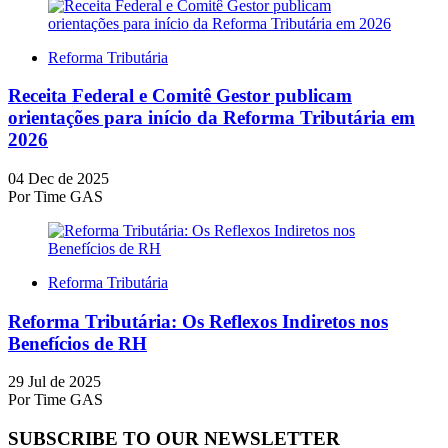
Reforma Tributária
Receita Federal e Comitê Gestor publicam
orientações para início da Reforma Tributária em
2026
04 Dec de 2025
Por
Time GAS
Reforma Tributária
Reforma Tributária: Os Reflexos Indiretos nos
Benefícios de RH
29 Jul de 2025
Por
Time GAS
SUBSCRIBE TO OUR NEWSLETTER