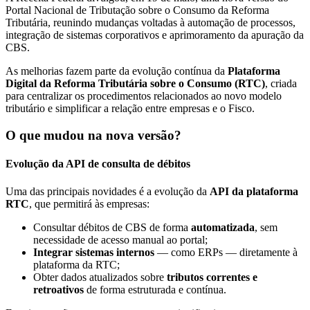
Portal Nacional de Tributação sobre o Consumo da Reforma
Tributária, reunindo mudanças voltadas à automação de processos,
integração de sistemas corporativos e aprimoramento da apuração da
CBS.
As melhorias fazem parte da evolução contínua da
Plataforma
Digital da Reforma Tributária sobre o Consumo (RTC)
, criada
para centralizar os procedimentos relacionados ao novo modelo
tributário e simplificar a relação entre empresas e o Fisco.
O que mudou na nova versão?
Evolução da API de consulta de débitos
Uma das principais novidades é a evolução da
API da plataforma
RTC
, que permitirá às empresas:
Consultar débitos de CBS de forma
automatizada
, sem
necessidade de acesso manual ao portal;
Integrar sistemas internos
— como ERPs — diretamente à
plataforma da RTC;
Obter dados atualizados sobre
tributos correntes e
retroativos
de forma estruturada e contínua.