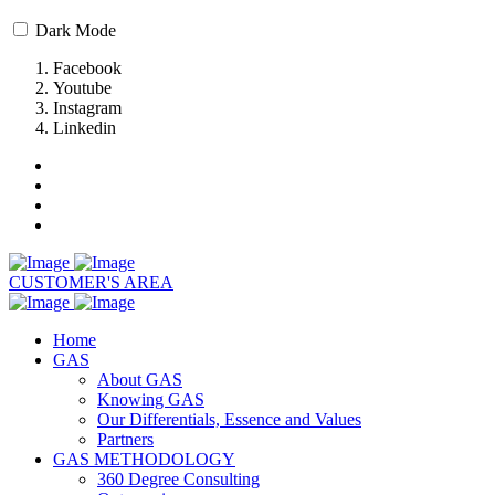
Dark Mode
Facebook
Youtube
Instagram
Linkedin
CUSTOMER'S AREA
Home
GAS
About GAS
Knowing GAS
Our Differentials, Essence and Values
Partners
GAS METHODOLOGY
360 Degree Consulting