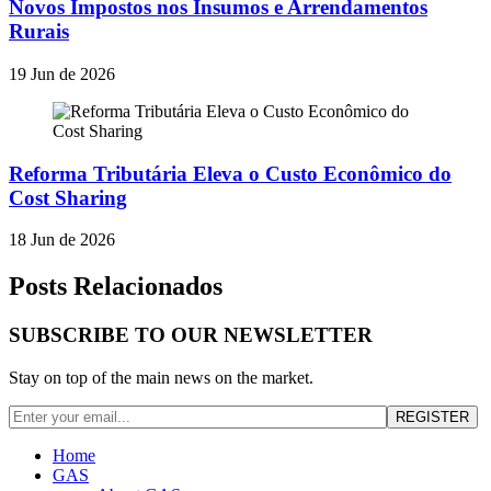
Novos Impostos nos Insumos e Arrendamentos
Rurais
19 Jun de 2026
Reforma Tributária Eleva o Custo Econômico do
Cost Sharing
18 Jun de 2026
Posts Relacionados
SUBSCRIBE TO OUR NEWSLETTER
Stay on top of the main news on the market.
Home
GAS