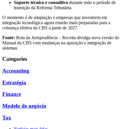
Suporte técnico e consultivo
durante todo o período de
transição da Reforma Tributária.
O momento é de adaptação e empresas que investirem em
integração tecnológica agora estarão mais preparadas para a
cobrança efetiva da CBS a partir de 2027.
Fonte:
Rota da Jurisprudência – Receita divulga nova versão do
Manual da CBS com mudanças na apuração e integração de
sistemas
Categories
Accounting
Estratégia
Finance
Modelo de negócio
Tax
Notícias mais lidas