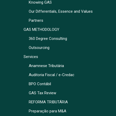
Knowing GAS
Our Differentials, Essence and Values
Partners
GAS METHODOLOGY
360 Degree Consulting
Outsourcing
Services
Anamnese Tributária
Auditoria Fiscal / e-Credac
BPO Contábil
GAS Tax Review
REFORMA TRIBUTÁRIA
Preparação para M&A