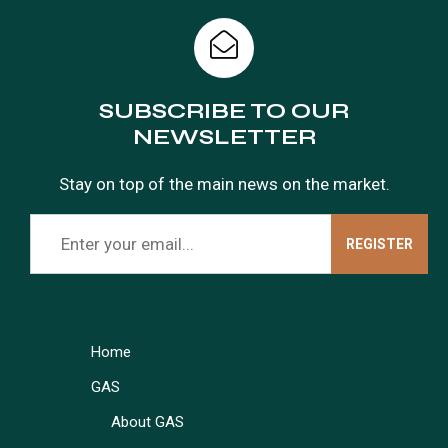
SUBSCRIBE TO OUR
NEWSLETTER
Stay on top of the main news on the market.
Home
GAS
About GAS