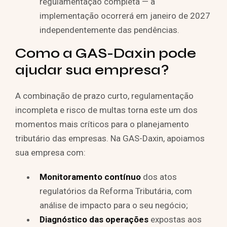
regulamentação completa — a
implementação ocorrerá em janeiro de 2027
independentemente das pendências.
Como a GAS-Daxin pode
ajudar sua empresa?
A combinação de prazo curto, regulamentação
incompleta e risco de multas torna este um dos
momentos mais críticos para o planejamento
tributário das empresas. Na GAS-Daxin, apoiamos
sua empresa com:
Monitoramento contínuo
dos atos
regulatórios da Reforma Tributária, com
análise de impacto para o seu negócio;
Diagnóstico das operações
expostas aos