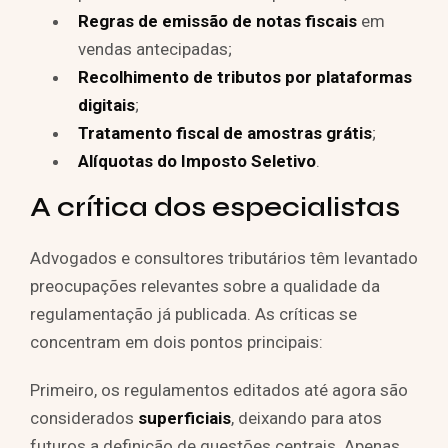
Regras de emissão de notas fiscais
em
vendas antecipadas;
Recolhimento de tributos por plataformas
digitais
;
Tratamento fiscal de amostras grátis
;
Alíquotas do Imposto Seletivo
.
A crítica dos especialistas
Advogados e consultores tributários têm levantado
preocupações relevantes sobre a qualidade da
regulamentação já publicada. As críticas se
concentram em dois pontos principais:
Primeiro, os regulamentos editados até agora são
considerados
superficiais
, deixando para atos
futuros a definição de questões centrais. Apenas