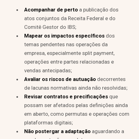
Acompanhar de perto
a publicação dos
atos conjuntos da Receita Federal e do
Comitê Gestor do IBS;
Mapear os impactos específicos
dos
temas pendentes nas operações da
empresa, especialmente split payment,
operações entre partes relacionadas e
vendas antecipadas;
Avaliar os riscos de autuação
decorrentes
de lacunas normativas ainda não resolvidas;
Revisar contratos e precificações
que
possam ser afetados pelas definições ainda
em aberto, como permutas e operações com
plataformas digitais;
Não postergar a adaptação
aguardando a