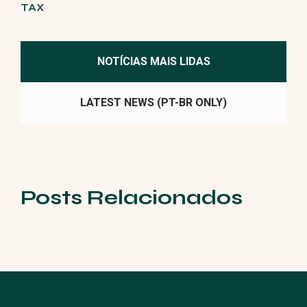
TAX
NOTÍCIAS MAIS LIDAS
LATEST NEWS (PT-BR ONLY)
Posts Relacionados