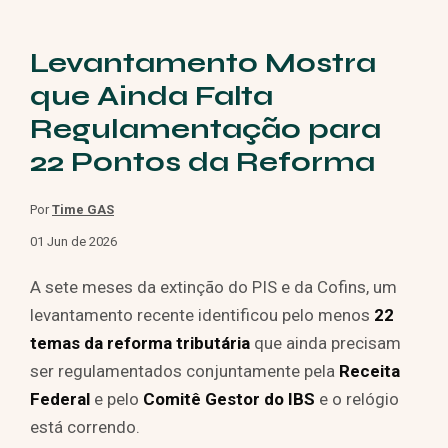
Levantamento Mostra
que Ainda Falta
Regulamentação para
22 Pontos da Reforma
Por
Time GAS
01 Jun de 2026
A sete meses da extinção do PIS e da Cofins, um
levantamento recente identificou pelo menos
22
temas da reforma tributária
que ainda precisam
ser regulamentados conjuntamente pela
Receita
Federal
e pelo
Comitê Gestor do IBS
e o relógio
está correndo.