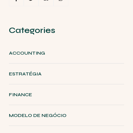
Categories
ACCOUNTING
ESTRATÉGIA
FINANCE
MODELO DE NEGÓCIO