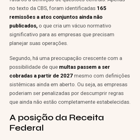
no texto da CBS, foram identificadas
165
remissões a atos conjuntos ainda não
publicados,
o que cria um vácuo normativo
significativo para as empresas que precisam
planejar suas operações.
Segundo, há uma preocupação crescente com a
possibilidade de que
multas passem a ser
cobradas a partir de 2027
mesmo com definições
sistêmicas ainda em aberto. Ou seja, as empresas
poderiam ser penalizadas por descumprir regras
que ainda não estão completamente estabelecidas.
A posição da Receita
Federal