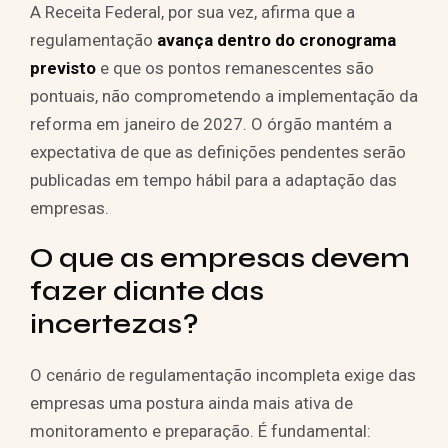
A Receita Federal, por sua vez, afirma que a
regulamentação
avança dentro do cronograma
previsto
e que os pontos remanescentes são
pontuais, não comprometendo a implementação da
reforma em janeiro de 2027. O órgão mantém a
expectativa de que as definições pendentes serão
publicadas em tempo hábil para a adaptação das
empresas.
O que as empresas devem
fazer diante das
incertezas?
O cenário de regulamentação incompleta exige das
empresas uma postura ainda mais ativa de
monitoramento e preparação. É fundamental: