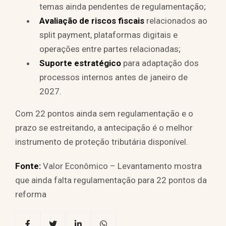
temas ainda pendentes de regulamentação;
Avaliação de riscos fiscais
relacionados ao
split payment, plataformas digitais e
operações entre partes relacionadas;
Suporte estratégico
para adaptação dos
processos internos antes de janeiro de
2027.
Com 22 pontos ainda sem regulamentação e o
prazo se estreitando, a antecipação é o melhor
instrumento de proteção tributária disponível.
Fonte:
Valor Econômico – Levantamento mostra
que ainda falta regulamentação para 22 pontos da
reforma