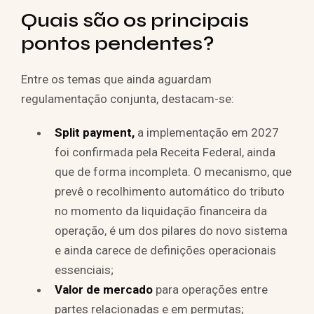
Quais são os principais
pontos pendentes?
Entre os temas que ainda aguardam
regulamentação conjunta, destacam-se:
Split payment,
a implementação em 2027
foi confirmada pela Receita Federal, ainda
que de forma incompleta. O mecanismo, que
prevê o recolhimento automático do tributo
no momento da liquidação financeira da
operação, é um dos pilares do novo sistema
e ainda carece de definições operacionais
essenciais;
Valor de mercado
para operações entre
partes relacionadas e em permutas;