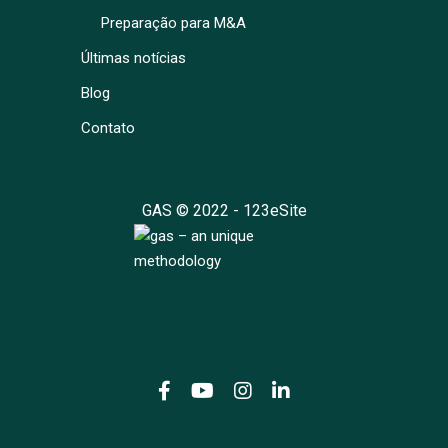
Preparação para M&A
Últimas notícias
Blog
Contato
GAS © 2022 -
123eSite