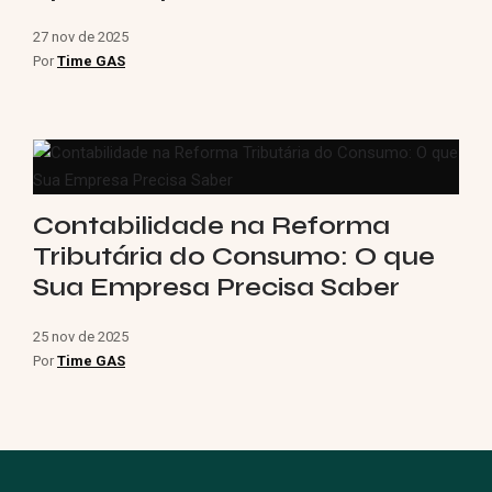
27 nov de 2025
Por
Time GAS
Contabilidade na Reforma
Tributária do Consumo: O que
Sua Empresa Precisa Saber
25 nov de 2025
Por
Time GAS