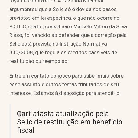
royalties ao exterior. A Fazenda Nacional
argumentou que a Selic só é devida nos casos
previstos em lei específica, o que não ocorre no
PDTI. O relator, conselheiro Marcelo Milton da Silva
Risso, foi vencido ao defender que a correção pela
Selic está prevista na Instrução Normativa
900/2008, que regula os créditos passíveis de
restituição ou reembolso.
Entre em contato conosco para saber mais sobre
esse assunto e outros temas tributários de seu
interesse. Estamos à disposição para atendê-lo.
Carf afasta atualização pela
Selic de restituição em benefício
fiscal