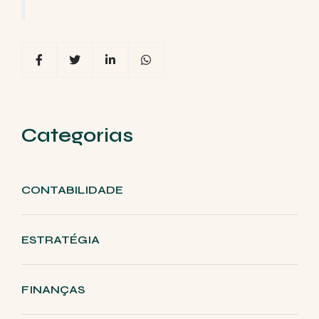
Categorias
CONTABILIDADE
ESTRATÉGIA
FINANÇAS