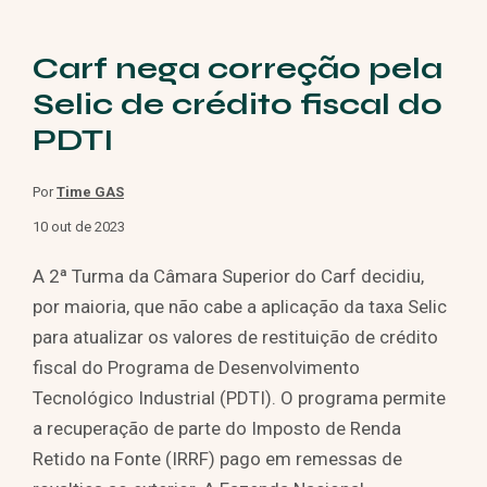
Carf nega correção pela
Selic de crédito fiscal do
PDTI
Por
Time GAS
10 out de 2023
A 2ª Turma da Câmara Superior do Carf decidiu,
por maioria, que não cabe a aplicação da taxa Selic
para atualizar os valores de restituição de crédito
fiscal do Programa de Desenvolvimento
Tecnológico Industrial (PDTI). O programa permite
a recuperação de parte do Imposto de Renda
Retido na Fonte (IRRF) pago em remessas de