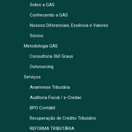
Sobre a GAS
Conhecendo a GAS
Nossos Diferenciais, Essência e Valores
Sócios
Metodologia GAS
Consultoria 360 Graus
Outsourcing
Serviços
Anamnese Tributária
Auditoria Fiscal / e-Credac
BPO Contábil
Recuperação de Crédito Tributário
REFORMA TRIBUTÁRIA