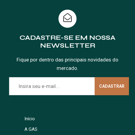
CADASTRE-SE EM NOSSA
NEWSLETTER
Fique por dentro das principais novidades do
mercado.
Início
A GAS