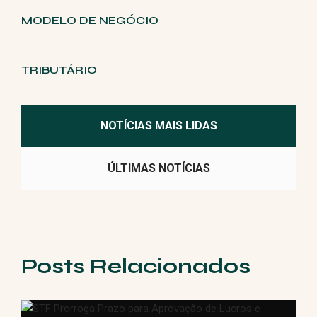
MODELO DE NEGÓCIO
TRIBUTÁRIO
NOTÍCIAS MAIS LIDAS
ÚLTIMAS NOTÍCIAS
Posts Relacionados