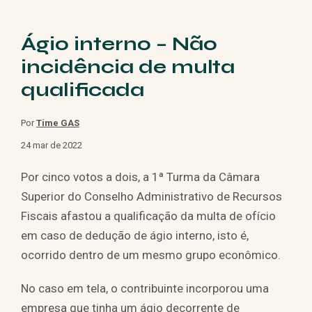
Ágio interno – Não
incidência de multa
qualificada
Por
Time GAS
24 mar de 2022
Por cinco votos a dois, a 1ª Turma da Câmara
Superior do Conselho Administrativo de Recursos
Fiscais afastou a qualificação da multa de ofício
em caso de dedução de ágio interno, isto é,
ocorrido dentro de um mesmo grupo econômico.
No caso em tela, o contribuinte incorporou uma
empresa que tinha um ágio decorrente de