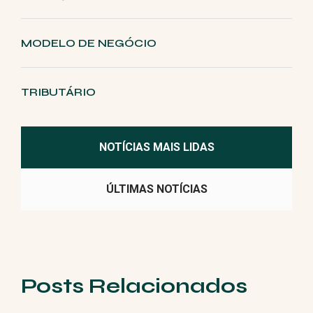
MODELO DE NEGÓCIO
TRIBUTÁRIO
NOTÍCIAS MAIS LIDAS
ÚLTIMAS NOTÍCIAS
Posts Relacionados