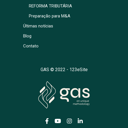
REFORMA TRIBUTÁRIA
Preparação para M&A
Últimas notícias
Blog
Contato
GAS © 2022 -
123eSite