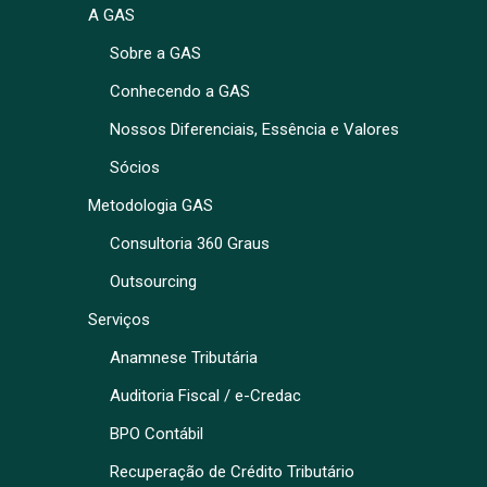
A GAS
Sobre a GAS
Conhecendo a GAS
Nossos Diferenciais, Essência e Valores
Sócios
Metodologia GAS
Consultoria 360 Graus
Outsourcing
Serviços
Anamnese Tributária
Auditoria Fiscal / e-Credac
BPO Contábil
Recuperação de Crédito Tributário