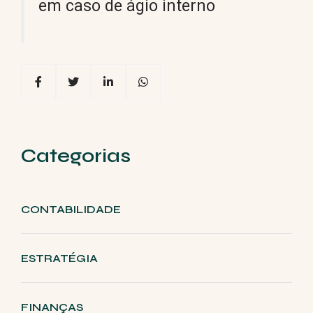
em caso de ágio interno
Categorias
CONTABILIDADE
ESTRATÉGIA
FINANÇAS