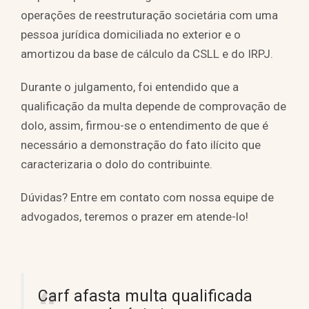
operações de reestruturação societária com uma
pessoa jurídica domiciliada no exterior e o
amortizou da base de cálculo da CSLL e do IRPJ.
Durante o julgamento, foi entendido que a
qualificação da multa depende de comprovação de
dolo, assim, firmou-se o entendimento de que é
necessário a demonstração do fato ilícito que
caracterizaria o dolo do contribuinte.
Dúvidas? Entre em contato com nossa equipe de
advogados, teremos o prazer em atende-lo!
Carf afasta multa qualificada