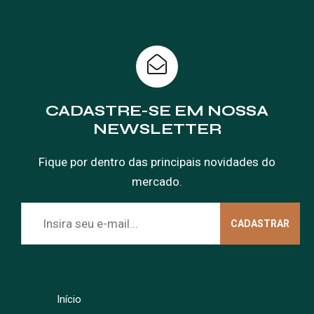
CADASTRE-SE EM NOSSA
NEWSLETTER
Fique por dentro das principais novidades do
mercado.
Início